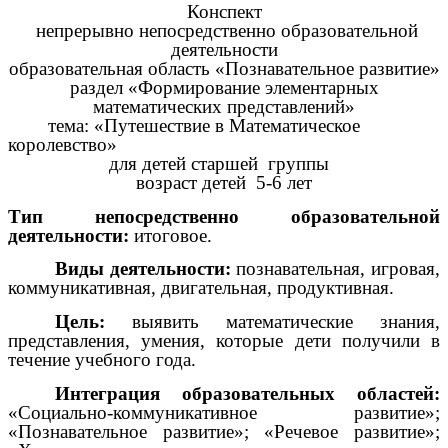
Конспект
непрерывно непосредственно образовательной
деятельности
образовательная область «Познавательное развитие»
раздел «Формирование элементарных
математических представлений»
тема: «Путешествие в Математическое
королевство»
для детей старшей группы
возраст детей 5-6 лет
Тип непосредственно образовательной
деятельности:
итоговое.
Виды деятельности:
познавательная, игровая,
коммуникативная, двигательная, продуктивная.
Цель:
выявить математические знания,
представления, умения, которые дети получили в
течение учебного года.
Интеграция образовательных областей:
«Социально-коммуникативное развитие»;
«Познавательное развитие»; «Речевое развитие»;