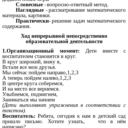
Словесные
-
вопросно-ответный метод.
Наглядные
-
рассматривание математического
материала, картинки.
Практически
-
решение задач математического
содержания.
Ход непрерывной непосредственно
образовательной деятельности
1.Организационный момент:
Дети вместе с
воспитателем становятся в круг.
В круг широкий, вижу я,
Встали все мои друзья.
Мы сейчас пойдем направо,1,2,3
А теперь пойдем налево,1,2,3
В центре круга соберемся,
И на место все вернемся.
Улыбнемся, подмигнем,
Заниматься мы начнем
(Дети выполняют упражнения в соответствии с
текстом).
Воспитатель:
Ребята, сегодня к нам в детский сад
пришло письмо. Хотите узнать, что в нём
написано?