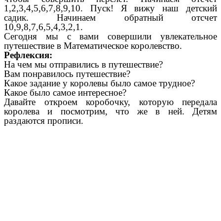
1,2,3,4,5,6,7,8,9,10. Пуск! Я вижу наш детский
садик. Начинаем обратный отсчет
10,9,8,7,6,5,4,3,2,1.
Сегодня мы с вами совершили увлекательное
путешествие в Математическое королевство.
Рефлексия:
На чем мы отправились в путешествие?
Вам понравилось путешествие?
Какое задание у королевы было самое трудное?
Какое было самое интересное?
Давайте откроем коробочку, которую передала
королева и посмотрим, что же в ней. Детям
раздаются прописи.