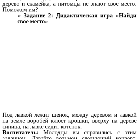
дерево и скамейка, а питомцы не знают свое место.
Поможем им?
Задание 2: Дидактическая игра «Найди
свое место»
Под лавкой лежит щенок, между деревом и лавкой
на земле воробей клюет крошки, вверху на дереве
синица, на лавке сидит котенок.
Воспитатель:
Молодцы вы справились с этим
заданием. Давайте возьмем следующий конверт.