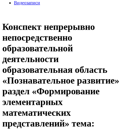
Видеозаписи
Конспект непрерывно
непосредственно
образовательной
деятельности
образовательная область
«Познавательное развитие»
раздел «Формирование
элементарных
математических
представлений» тема: