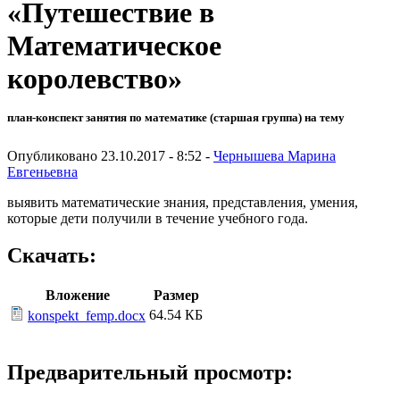
«Путешествие в
Математическое
королевство»
план-конспект занятия по математике (старшая группа) на тему
Опубликовано 23.10.2017 - 8:52 -
Чернышева Марина
Евгеньевна
выявить математические знания, представления, умения,
которые дети получили в течение учебного года.
Скачать:
Вложение
Размер
64.54 КБ
konspekt_femp.docx
Предварительный просмотр: