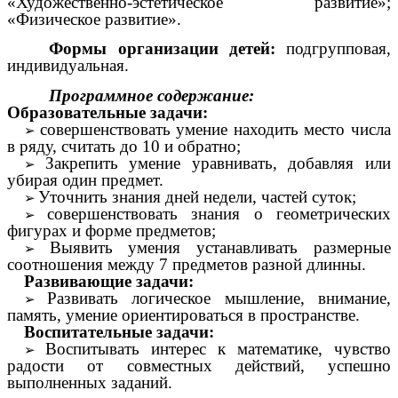
«Художественно-эстетическое развитие»;
«Физическое развитие».
Формы организации детей:
подгрупповая,
индивидуальная.
Программное содержание:
Образовательные задачи:
совершенствовать умение находить место числа
в ряду, считать до 10 и обратно;
Закрепить умение уравнивать, добавляя или
убирая один предмет.
Уточнить знания дней недели, частей суток;
совершенствовать знания о геометрических
фигурах и форме предметов;
Выявить умения устанавливать размерные
соотношения между 7 предметов разной длинны.
Развивающие задачи:
Развивать логическое мышление, внимание,
память, умение ориентироваться в пространстве.
Воспитательные задачи:
Воспитывать интерес к математике, чувство
радости от совместных действий, успешно
выполненных заданий.