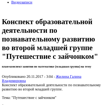
Видеозаписи
Конспект образовательной
деятельности по
познавательному развитию
во второй младшей группе
"Путешествие с зайчонком"
план-конспект занятия по математике (младшая группа) на тему
Опубликовано 20.11.2017 - 3:04 -
Жилина Галина
Владимировна
Конспект образовательной деятельности по познавательному
развитию во второй младшей группе.
Тема: "Путешествие с зайчонком"