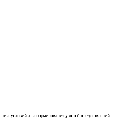
ания условий для формирования у детей представлений