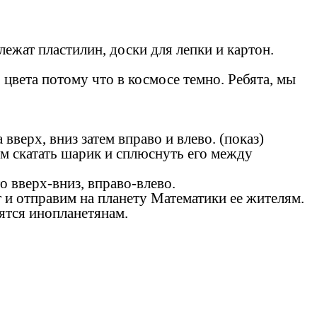
лежат пластилин, доски для лепки и картон.
 цвета потому что в космосе темно. Ребята, мы
вверх, вниз затем вправо и влево. (показ)
тем скатать шарик и сплюснуть его между
о вверх-вниз, вправо-влево.
 и отправим на планету Математики ее жителям.
ятся инопланетянам.