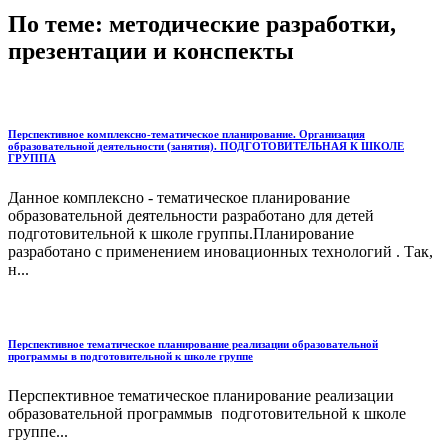
По теме: методические разработки,
презентации и конспекты
Перспективное комплексно-тематическое планирование. Организация
образовательной деятельности (занятия). ПОДГОТОВИТЕЛЬНАЯ К ШКОЛЕ
ГРУППА
Данное комплексно - тематическое планирование
образовательной деятельности разработано для детей
подготовительной к школе группы.Планирование
разработано с применением иновационных технологий . Так,
н...
Перспективное тематическое планирование реализации образовательной
программы в подготовительной к школе группе
Перспективное тематическое планирование реализации
образовательной программыв подготовительной к школе
группе...