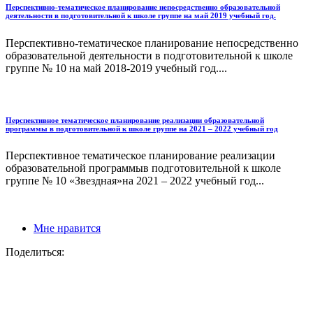
Перспективно-тематическое планирование непосредственно образовательной
деятельности в подготовительной к школе группе на май 2019 учебный год.
Перспективно-тематическое планирование непосредственно
образовательной деятельности в подготовительной к школе
группе № 10 на май 2018-2019 учебный год....
Перспективное тематическое планирование реализации образовательной
программы в подготовительной к школе группе на 2021 – 2022 учебный год
Перспективное тематическое планирование реализации
образовательной программыв подготовительной к школе
группе № 10 «Звездная»на 2021 – 2022 учебный год...
Мне нравится
Поделиться: