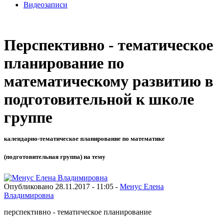
Видеозаписи
Перспективно - тематическое
планирование по
математическому развитию в
подготовительной к школе
группе
календарно-тематическое планирование по математике
(подготовительная группа) на тему
Опубликовано 28.11.2017 - 11:05 -
Менус Елена
Владимировна
перспективно - тематическое планирование