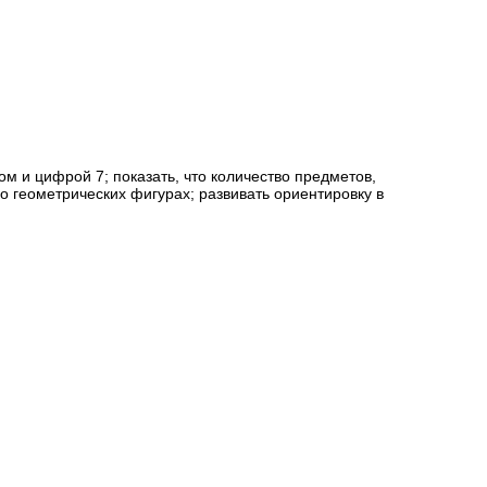
 и цифрой 7; показать, что количество предметов,
о геометрических фигурах; развивать ориентировку в