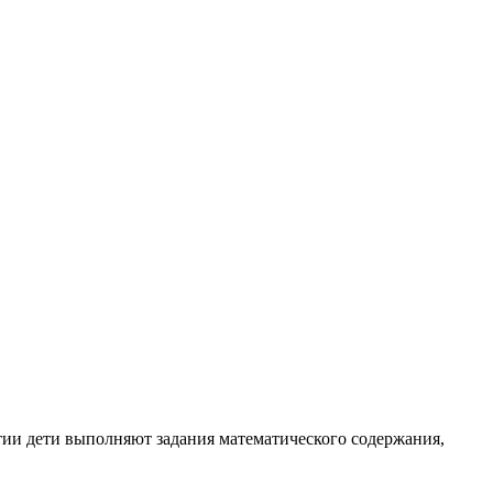
тии дети выполняют задания математического содержания,