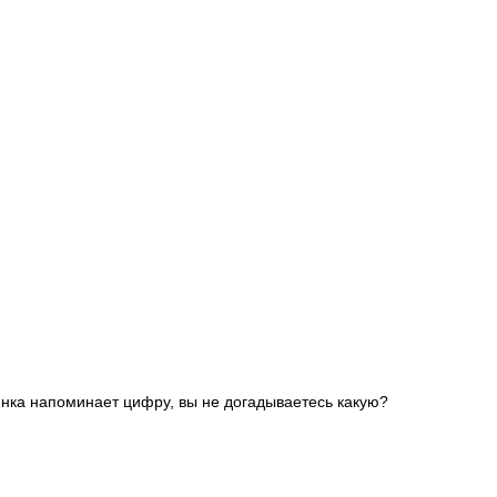
пинка напоминает цифру, вы не догадываетесь какую?