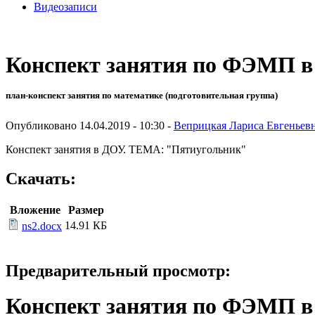
Видеозаписи
Конспект занятия по ФЭМП в 
план-конспект занятия по математике (подготовительная группа)
Опубликовано 14.04.2019 - 10:30 -
Веприцкая Лариса Евгеньев
Конспект занятия в ДОУ. ТЕМА: "Пятиугольник"
Скачать:
Вложение
Размер
14.91 КБ
ns2.docx
Предварительный просмотр:
Конспект занятия по ФЭМП в 