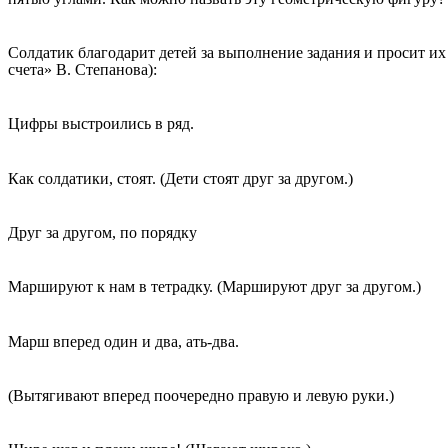
Солдатик благодарит детей за выполнение задания и просит их 
счета» В. Степанова):
Цифры выстроились в ряд.
Как солдатики, стоят. (Дети стоят друг за другом.)
Друг за другом, по порядку
Маршируют к нам в тетрадку. (Маршируют друг за другом.)
Марш вперед один и два, ать-два.
(Вытягивают вперед поочередно правую и левую руки.)