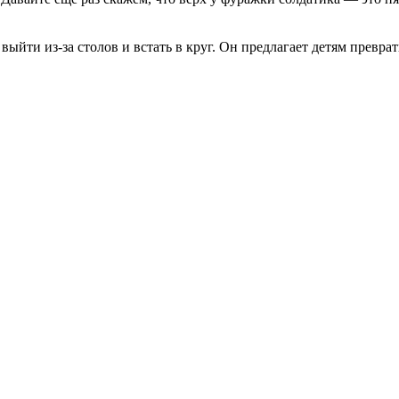
выйти из-за столов и встать в круг. Он предлагает детям превр