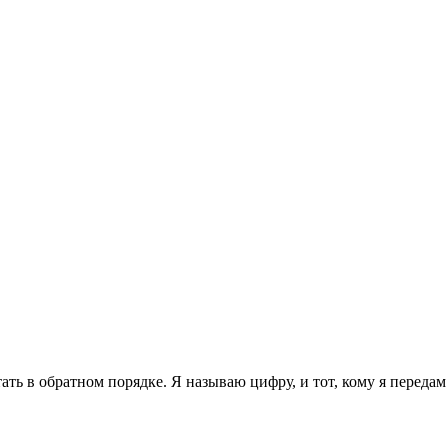
ать в обратном порядке. Я называю цифру, и тот, кому я передам