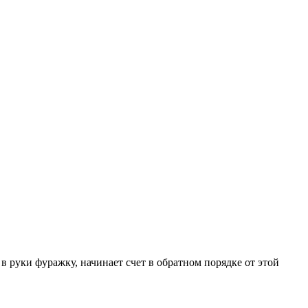
 в руки фуражку, начинает счет в обратном порядке от этой