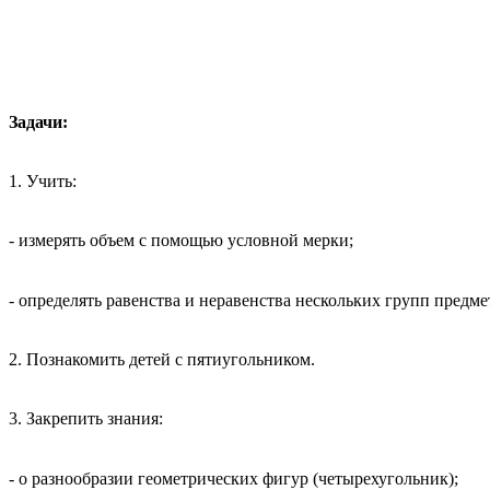
Задачи:
1. Учить:
- измерять объем с помощью условной мерки;
- определять равенства и неравенства нескольких групп предме
2. Познакомить детей с пятиугольником.
3. Закрепить знания:
- о разнообразии геометрических фигур (четырехугольник);