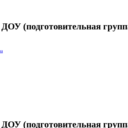
ДОУ (подготовительная групп
на
ДОУ (подготовительная групп