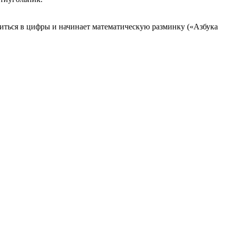
атиться в цифры и начинает математическую разминку («Азбука