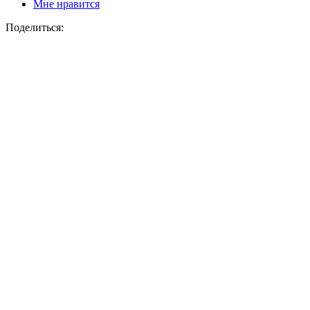
Мне нравится
Поделиться: