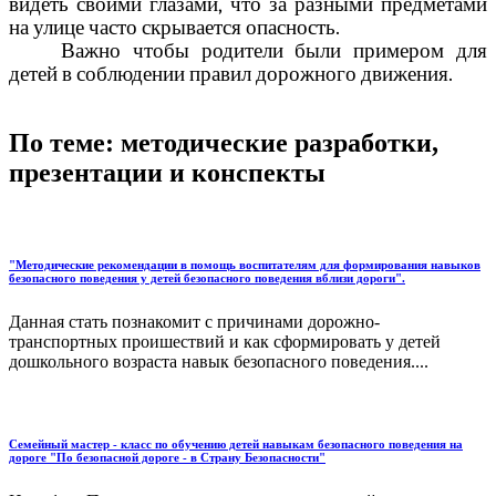
видеть своими глазами, что за разными предметами
на улице часто скрывается опасность.
Важно чтобы родители были примером для
детей в соблюдении правил дорожного движения.
По теме: методические разработки,
презентации и конспекты
"Методические рекомендации в помощь воспитателям для формирования навыков
безопасного поведения у детей безопасного поведения вблизи дороги".
Данная стать познакомит с причинами дорожно-
транспортных проишествий и как сформировать у детей
дошкольного возраста навык безопасного поведения....
Семейный мастер - класс по обучению детей навыкам безопасного поведения на
дороге "По безопасной дороге - в Страну Безопасности"