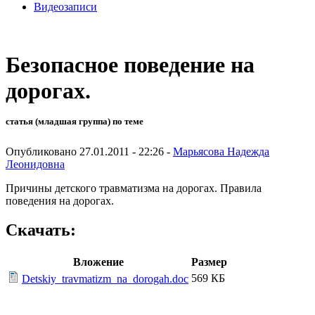
Видеозаписи
Безопасное поведение на
дорогах.
статья (младшая группа) по теме
Опубликовано 27.01.2011 - 22:26 -
Марьясова Надежда
Леонидовна
Причины детского травматизма на дорогах. Правила
поведения на дорогах.
Скачать:
Вложение
Размер
569 КБ
Detskiy_travmatizm_na_dorogah.doc