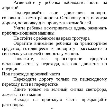
Развивайте у ребенка наблюдательность за
дорогой.
Подчеркивайте свои движения: поворот
головы для осмотра дороги. Остановку для осмотра
дороги, остановку для пропуска автомобилей.
Учите ребенка всматриваться вдаль, различать
приближающиеся машины.
Не стойте с ребенком на краю тротуара.
Обратите внимание ребенка на транспортное
средство, готовящееся к повороту, расскажите о
сигналах указателей поворота у машин.
Покажите, как транспортное средство
останавливается у перехода, как оно движется по
инерции.
При переходе проезжей части
Переходите дорогу только по пешеходному
переходу или на перекрестке.
Идите только на зеленый сигнал светофора,
даже если нет машин.
Выходя на проезжую часть, прекращайте
разговоры.