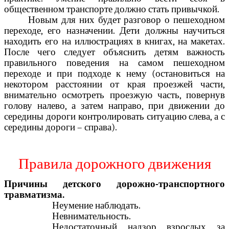
общественном транспорте должно стать привычкой.
Новым для них будет разговор о пешеходном
переходе, его назначении. Дети должны научиться
находить его на иллюстрациях в книгах, на макетах.
После чего следует объяснить детям важность
правильного поведения на самом пешеходном
переходе и при подходе к нему (остановиться на
некотором расстоянии от края проезжей части,
внимательно осмотреть проезжую часть, повернув
голову налево, а затем направо, при движении до
середины дороги контролировать ситуацию слева, а с
середины дороги – справа).
Правила дорожного движения
Причины детского дорожно-транспортного
травматизма.
Неумение наблюдать.
Невнимательность.
Недостаточный надзор взрослых за