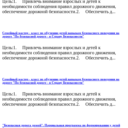
Цель:1. Привлечь внимание взрослых и детей к
необходимости соблюдения правил дорожного движения,
обеспечение дорожной безопасности.2. Обеспечить д...
Семейный мастер - класс по обучению детей навыкам безопасного поведения на
дороге "По безопасной дороге - в Страну Безопасности"
Цель:1. Привлечь внимание взрослых и детей к
необходимости соблюдения правил дорожного движения,
обеспечение дорожной безопасности.2. Обеспечить д...
Семейный мастер - класс по обучению детей навыкам безопасного поведения на
дороге "По безопасной дороге - в Страну Безопасности"
Цель:1. Привлечь внимание взрослых и детей к
необходимости соблюдения правил дорожного движения,
обеспечение дорожной безопасности.2. Обеспечить д...
"Безопасная дорога домой". Парциальная программа по формированию у детей