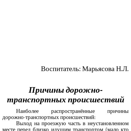
Воспитатель: Марьясова Н.Л.
Причины дорожно-
транспортных происшествий
Наиболее распространённые причины
дорожно-транспортных происшествий:
Выход на проезжую часть в неустановленном
месте перед близко идущим транспортом (мало кто