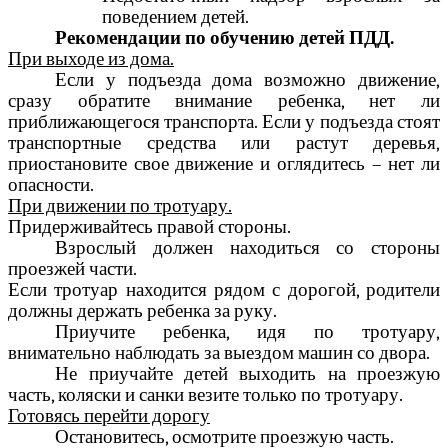
поведением детей.
Рекомендации по обучению детей ПДД.
При выходе из дома.
Если у подъезда дома возможно движение,
сразу обратите внимание ребенка, нет ли
приближающегося транспорта. Если у подъезда стоят
транспортные средства или растут деревья,
приостановите свое движение и оглядитесь – нет ли
опасности.
При движении по тротуару.
Придерживайтесь правой стороны.
Взрослый должен находиться со стороны
проезжей части.
Если тротуар находится рядом с дорогой, родители
должны держать ребенка за руку.
Приучите ребенка, идя по тротуару,
внимательно наблюдать за выездом машин со двора.
Не приучайте детей выходить на проезжую
часть, коляски и санки везите только по тротуару.
Готовясь перейти дорогу
Остановитесь, осмотрите проезжую часть.