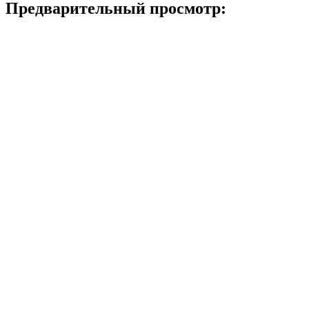
Предварительный просмотр: