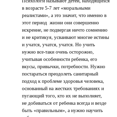
Психологи называют детей, находящихся
в возрасте 5-7 лет «моральными
реалистами», а это значит, что именно в
этот период жизни они совершенно
искренне, не подвергая ничто сомнению
и не критикуя, усваивают многие истины
и учатся, учатся, учатся. Но учить
нужно все-таки очень осторожно,
учитывая особенности ребенка, его
вкусы, привычки, потребности. Нужно
постараться преодолеть санитарный
подход к проблеме здоровья человека,
основанный на жестких требованиях и
пугающий того, кто их не выполняет,
не добиваться от ребенка всегда и везде
быть «правильным», а нужно научить