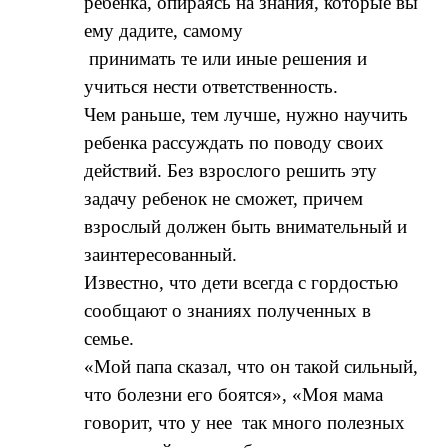
ребенка, опираясь на знания, которые вы
ему дадите, самому
принимать те или иные решения и
учиться нести ответственность.
Чем раньше, тем лучше, нужно научить
ребенка рассуждать по поводу своих
действий. Без взрослого решить эту
задачу ребенок не сможет, причем
взрослый должен быть внимательный и
заинтересованный.
Известно, что дети всегда с гордостью
сообщают о знаниях полученных в
семье.
«Мой папа сказал, что он такой сильный,
что болезни его боятся», «Моя мама
говорит, что у нее так много полезных