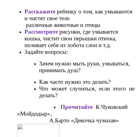
Расскажите
ребенку о том, как умываются
и чистят свое тело
различные животные и птицы
Рассмотрите
рисунки, где умывается
кошка, чистит свои перышки птичка,
поливает себя из хобота слон и т.д.
Задайте вопросы:
Зачем нужно мыть руки, умываться,
принимать душ?
Как часто нужно это делать?
Что может случиться, если этого не
делать?
Прочитайте
К.Чуковский
«Мойдодыр»,
А.Барто «Девочка чумазая»