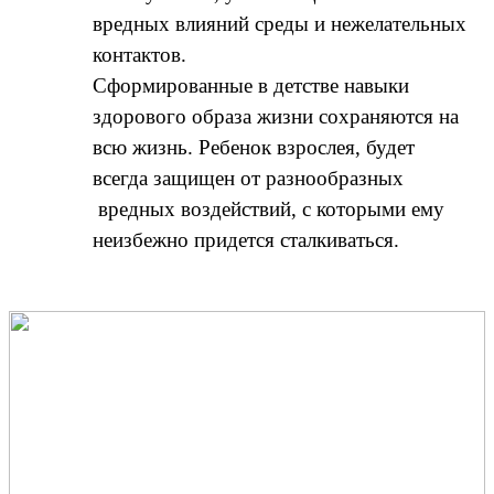
вредных влияний среды и нежелательных
контактов.
Сформированные в детстве навыки
здорового образа жизни сохраняются на
всю жизнь. Ребенок взрослея, будет
всегда защищен от разнообразных
вредных воздействий, с которыми ему
неизбежно придется сталкиваться.