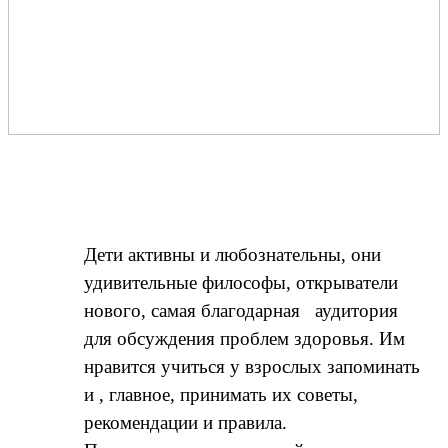
Дети активны и любознательны, они
удивительные философы, открыватели
нового, самая благодарная аудитория
для обсуждения проблем здоровья. Им
нравится учиться у взрослых запоминать
и , главное, принимать их советы,
рекомендации и правила.