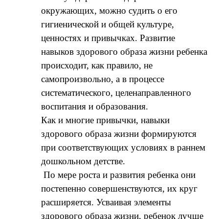
окружающих, можно судить о его
гигиенической и общей культуре,
ценностях и привычках. Развитие
навыков здорового образа жизни ребенка
происходит, как правило, не
самопроизвольно, а в процессе
систематического, целенаправленного
воспитания и образования.
Как и многие привычки, навыки
здорового образа жизни формируются
при соответствующих условиях в раннем
дошкольном детстве.
По мере роста и развития ребенка они
постепенно совершенствуются, их круг
расширяется. Усваивая элементы
здорового образа жизни, ребенок лучше