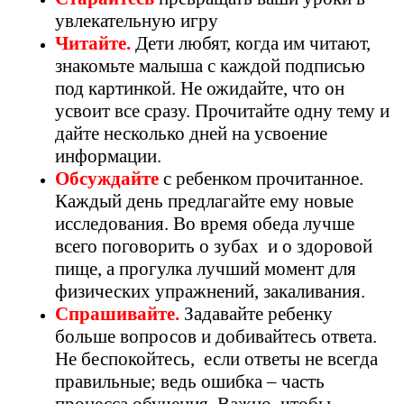
увлекательную игру
Читайте.
Дети любят, когда им читают,
знакомьте малыша с каждой подписью
под картинкой. Не ожидайте, что он
усвоит все сразу. Прочитайте одну тему и
дайте несколько дней на усвоение
информации.
Обсуждайте
с ребенком прочитанное.
Каждый день предлагайте ему новые
исследования. Во время обеда лучше
всего поговорить о зубах и о здоровой
пище, а прогулка лучший момент для
физических упражнений, закаливания.
Спрашивайте.
Задавайте ребенку
больше вопросов и добивайтесь ответа.
Не беспокойтесь, если ответы не всегда
правильные; ведь ошибка – часть