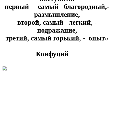
первый самый благородный,-
размышление,
второй, самый легкий, -
подражание,
третий, самый горький, - опыт»
Конфуций