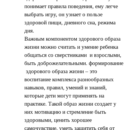
понимает правила поведения, ему легче
выбрать игру, он узнает о пользе
здоровой пищи, дневного сна, режима
дня.
Важным компонентом здорового образа
жизни можно считать и умение ребенка
общаться со сверстниками и взрослыми,
быть доброжелательными. формирование
здорового образа жизни – это
воспитание комплекса разнообразных
навыков, правил, умений и знаний,
которые дети могут применять на
практике. Такой образ жизни создает у
них мотивацию и стремление быть
здоровыми, ценить хорошее
самочувствие, уметь защитить себя от