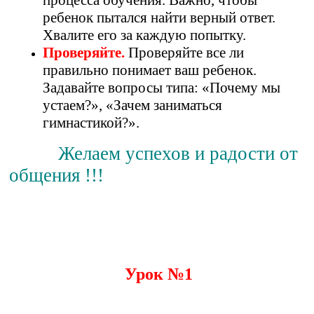
процесса обучения. Важно, чтобы
ребенок пытался найти верный ответ.
Хвалите его за каждую попытку.
Проверяйте.
Проверяйте все ли
правильно понимает ваш ребенок.
Задавайте вопросы типа: «Почему мы
устаем?», «Зачем заниматься
гимнастикой?».
Желаем успехов и радости от
общения !!!
Урок №1