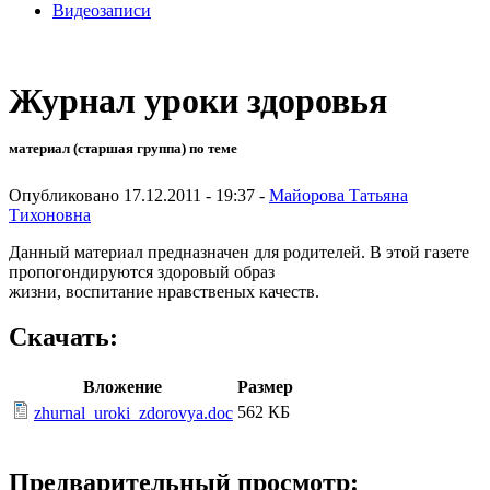
Видеозаписи
Журнал уроки здоровья
материал (старшая группа) по теме
Опубликовано 17.12.2011 - 19:37 -
Майорова Татьяна
Тихоновна
Данный материал предназначен для родителей. В этой газете
пропогондируются здоровый образ
жизни, воспитание нравственых качеств.
Скачать:
Вложение
Размер
562 КБ
zhurnal_uroki_zdorovya.doc
Предварительный просмотр: