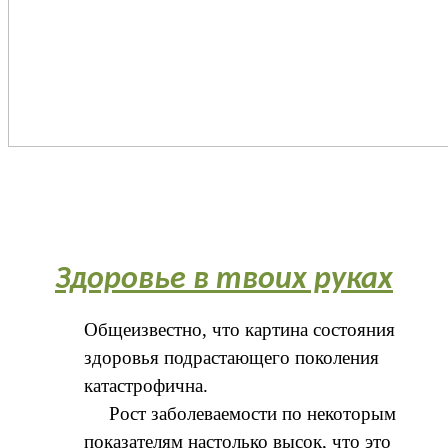
Здоровье в твоих руках
Общеизвестно, что картина состояния
здоровья подрастающего поколения
катастрофична.
Рост заболеваемости по некоторым
показателям настолько высок, что это