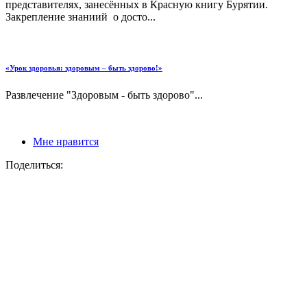
представителях, занесённых в Красную книгу Бурятии.
Закрепление знаниий о досто...
«Урок здоровья: здоровым – быть здорово!»
Развлечение "Здоровым - быть здорово"...
Мне нравится
Поделиться: