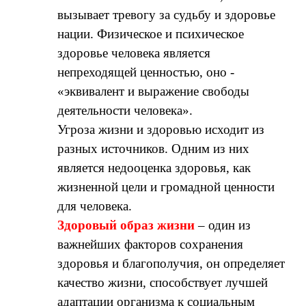
вызывает тревогу за судьбу и здоровье
нации. Физическое и психическое
здоровье человека является
непреходящей ценностью, оно -
«эквивалент и выражение свободы
деятельности человека».
Угроза жизни и здоровью исходит из
разных источников. Одним из них
является недооценка здоровья, как
жизненной цели и громадной ценности
для человека.
Здоровый образ жизни
– один из
важнейших факторов сохранения
здоровья и благополучия, он определяет
качество жизни, способствует лучшей
адаптации организма к социальным