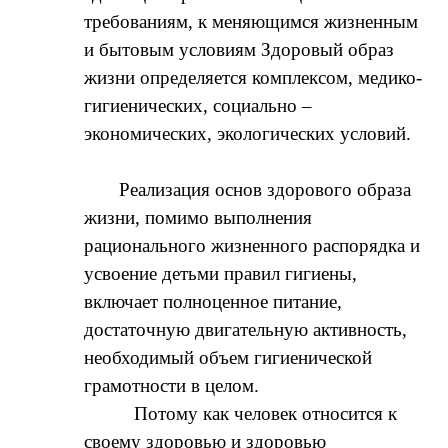
требованиям, к меняющимся жизненным
и бытовым условиям
Здоровый образ
жизни определяется комплексом, медико-
гигиенических, социально –
экономических, экологических условий.
Реализация основ здорового образа
жизни, помимо выполнения
рационального жизненного распорядка и
усвоение детьми правил гигиены,
включает полноценное питание,
достаточную двигательную активность,
необходимый объем гигиенической
грамотности в целом.
Потому как человек относится к
своему здоровью и здоровью