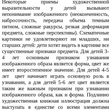
Некоторые приемы художественной
выразительности у детей вызывают
непонимание изображенного (неоконченность,
набросочность, передача объема темным
пятном, сложные ракурсы, резкая деформация
предмета, сложные перспективы). Схематичные
картинки не удовлетворяют ни младших, ни
старших детей: дети хотят видеть в картинке все
существенные признаки предмета. Для детей 3-
4 лет основным признаком узнавания
изображенного образа является форма, цвет же
имеет второстепенное значение. Для детей 4-5
лет цвет начинает играть основную роль в
узнавании, а для детей 5-6 лет цвет является
таким же важным признаком при узнавании
изображенного образа, как и форма. Подлинно
художественная книжная иллюстрация должна
выступать в единстве со всеми элементами