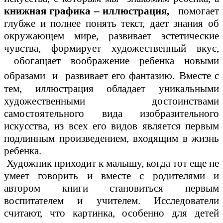
книжная графика – иллюстрация,
помогает
глубже и полнее понять текст, дает знания об
окружающем мире, развивает эстетические
чувства, формирует художественный вкус,
обогащает воображение ребенка новыми
образами и развивает его фантазию.
Вместе с
тем, иллюстрация обладает уникальными
художественными достоинствами
самостоятельного вида изобразительного
искусства, из всех его видов является первым
подлинным произведением, входящим в жизнь
ребенка.
Художник приходит к малышу, когда тот еще не
умеет говорить и вместе с родителями и
автором книги становиться первым
воспитателем и учителем. Исследователи
считают, что картинка, особенно для детей