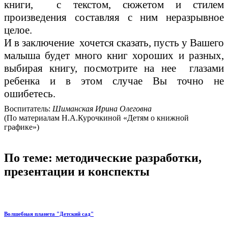
книги, с текстом, сюжетом и стилем
произведения составляя с ним неразрывное
целое.
И в заключение хочется сказать, пусть у Вашего
малыша будет много книг хороших и разных,
выбирая книгу, посмотрите на нее глазами
ребенка и в этом случае Вы точно не
ошибетесь.
Воспитатель:
Шиманская Ирина Олеговна
(По материалам Н.А.Курочкиной «Детям о книжной
графике»)
По теме: методические разработки,
презентации и конспекты
Волшебная планета "Детский сад"