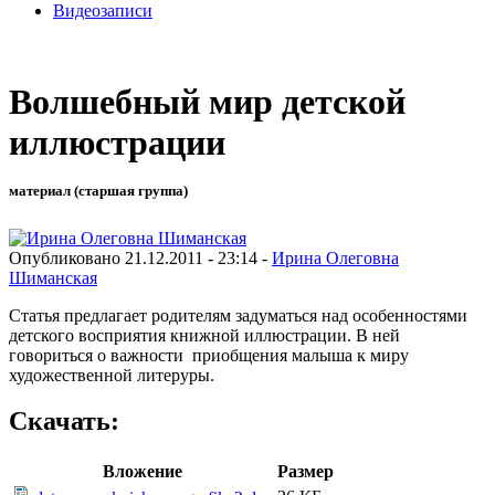
Видеозаписи
Волшебный мир детской
иллюстрации
материал (старшая группа)
Опубликовано 21.12.2011 - 23:14 -
Ирина Олеговна
Шиманская
Статья предлагает родителям задуматься над особенностями
детского восприятия книжной иллюстрации. В ней
говориться о важности приобщения малыша к миру
художественной литеруры.
Скачать:
Вложение
Размер