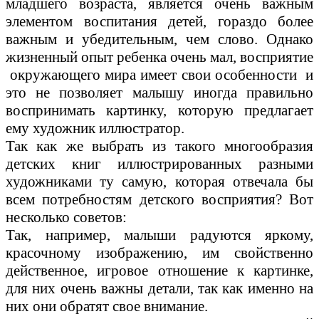
младшего возраста, является очень важным
элементом воспитания детей, гораздо более
важным и убедительным, чем слово. Однако
жизненный опыт ребенка очень мал, восприятие
окружающего мира имеет свои особенности и
это не позволяет малышу иногда правильно
воспринимать картинку, которую предлагает
ему художник иллюстратор.
Так как же выбрать из такого многообразия
детских книг иллюстрированных разными
художниками ту самую, которая отвечала бы
всем потребностям детского восприятия? Вот
несколько советов:
Так, например, малыши радуются яркому,
красочному изображению, им свойственно
действенное, игровое отношение к картинке,
для них очень важны детали, так как именно на
них они обратят свое внимание.