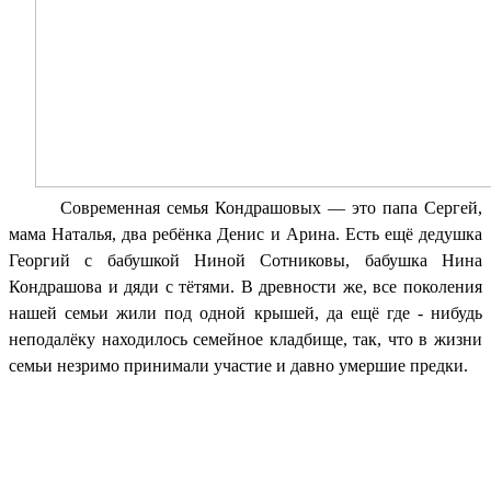
Современная семья Кондрашовых — это папа Сергей,
мама Наталья, два ребёнка Денис и Арина. Есть ещё дедушка
Георгий с бабушкой Ниной Сотниковы, бабушка Нина
Кондрашова и дяди с тётями. В древности же, все поколения
нашей семьи жили под одной крышей, да ещё где - нибудь
неподалёку находилось семейное кладбище, так, что в жизни
семьи незримо принимали участие и давно умершие предки.