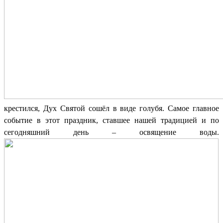
крестился, Дух Святой сошёл в виде голубя. Самое главное
событие в этот праздник, ставшее нашей традицией и по
сегодняшний день – освящение воды.