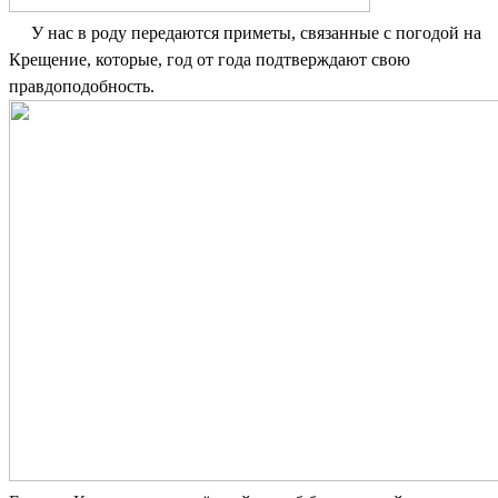
У нас в роду передаются приметы, связанные с погодой на
Крещение, которые, год от года подтверждают свою
правдоподобность.