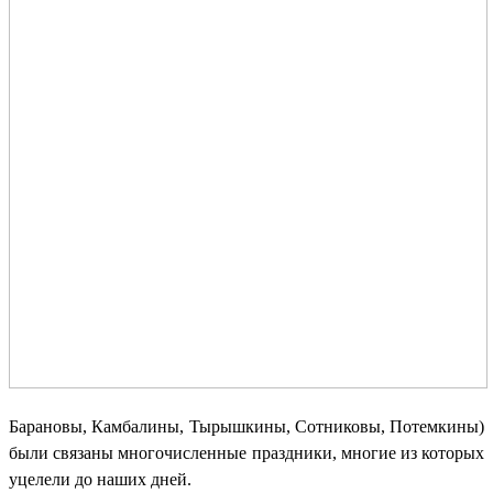
Барановы, Камбалины, Тырышкины, Сотниковы, Потемкины)
были связаны многочисленные праздники, многие из которых
уцелели до наших дней.