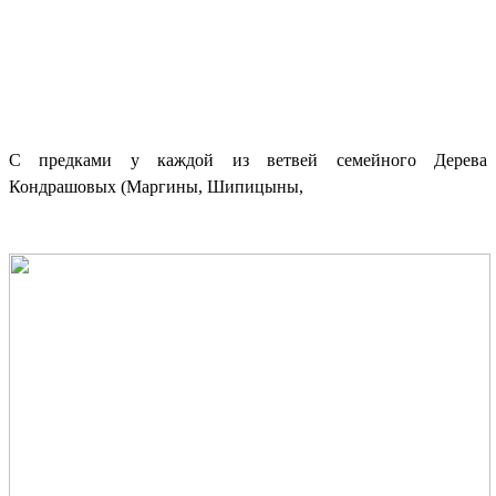
С предками у каждой из ветвей семейного Дерева
Кондрашовых (Маргины, Шипицыны,