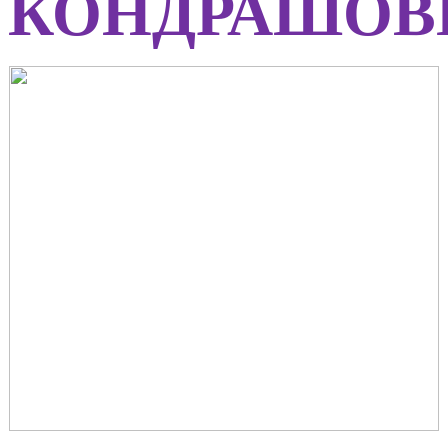
КОНДРАШОВ