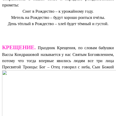
приметы:
Снег в Рождество – к урожайному году.
Метель на Рождество – будут хорошо роиться пчёлы.
День тёплый в Рождество – хлеб будет тёмный и густой.
КРЕЩЕНИЕ.
Праздник Крещения, по словам бабушки
Вассы Кондрашовой называется у нас Святым Богоявлением,
потому что тогда впервые явились людям все три лица
Пресвятой Троицы: Бог – Отец говорил с неба, Сын Божий