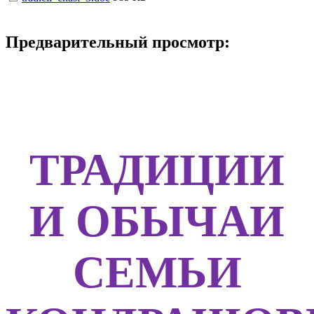
Предварительный просмотр:
ТРАДИЦИИ
И ОБЫЧАИ
СЕМЬИ