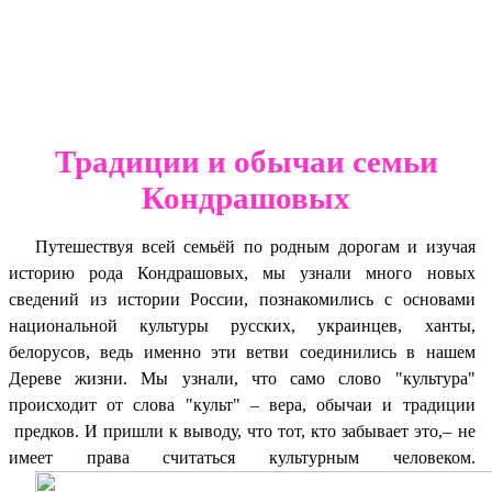
Традиции и обычаи семьи
Кондрашовых
Путешествуя всей семьёй по родным дорогам и изучая
историю рода Кондрашовых, мы узнали много новых
сведений из истории России, познакомились с основами
национальной культуры русских, украинцев, ханты,
белорусов, ведь именно эти ветви соединились в нашем
Дереве жизни. Мы узнали, что само слово "культура"
происходит от слова "культ" – вера, обычаи и традиции
предков. И пришли к выводу, что тот, кто забывает это,– не
имеет права считаться культурным человеком.