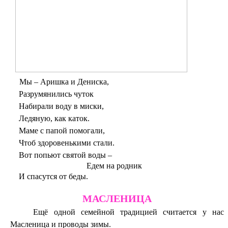
Мы – Аришка и Дениска,
Разрумянились чуток
Набирали воду в миски,
Ледяную, как каток.
Маме с папой помогали,
Чтоб здоровенькими стали.
Вот попьют святой воды –
Едем на родник
И спасутся от беды.
МАСЛЕНИЦА
Ещё одной семейной традицией считается у нас
Масленица и проводы зимы.