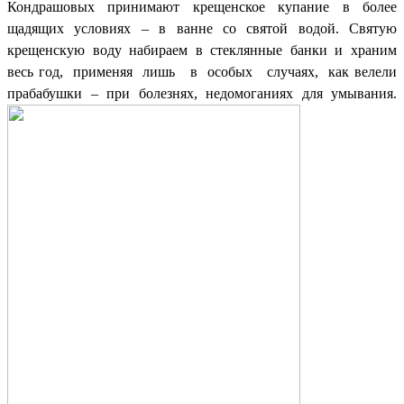
Кондрашовых принимают крещенское купание в более
щадящих условиях – в ванне со святой водой. Святую
крещенскую воду набираем в стеклянные банки и храним
весь год, применяя лишь в особых случаях, как велели
прабабушки – при болезнях, недомоганиях для умывания.