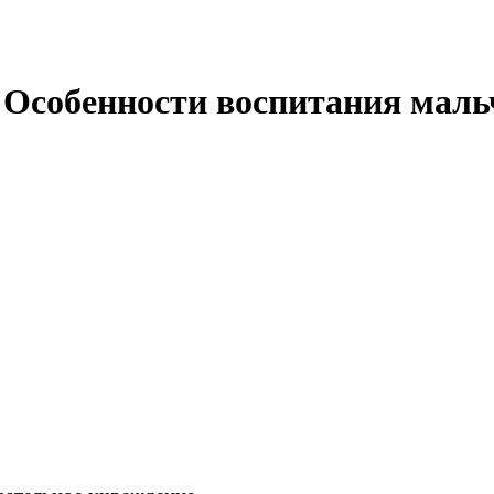
"Особенности воспитания маль