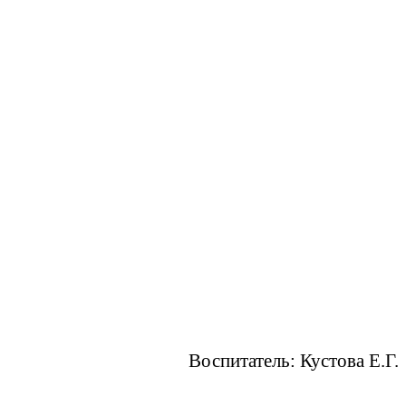
Воспитатель: Кустова Е.Г.