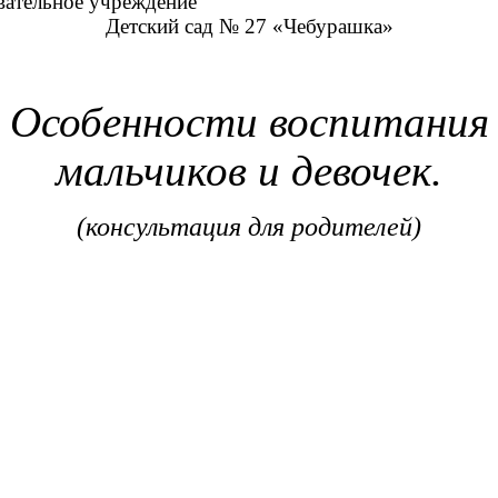
тельное учреждение
Детский сад № 27 «Чебурашка»
Особенности воспитания
мальчиков и девочек.
(консультация для родителей)