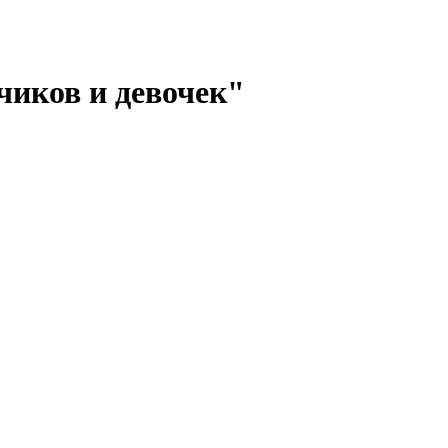
чиков и девочек"