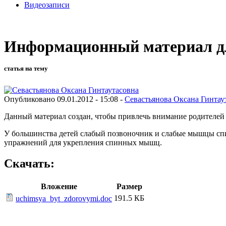
Видеозаписи
Информационный материал дл
статья на тему
Опубликовано 09.01.2012 - 15:08 -
Севастьянова Оксана Гинтау
Данный материал создан, чтобы привлечь внимание родителей
У большинства детей слабый позвоночник и слабые мышцы сп
упражнений для укрепления спинных мышц.
Скачать:
Вложение
Размер
191.5 КБ
uchimsya_byt_zdorovymi.doc