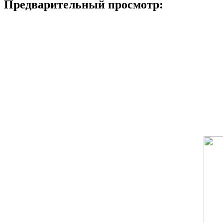
Предварительный просмотр: