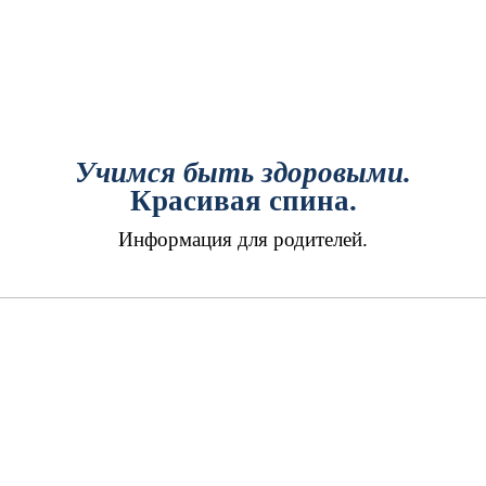
Учимся быть здоровыми.
Красивая спина.
Информация для родителей.