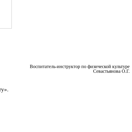
Воспитатель-инструктор по физической культуре
Севастьянова О.Г.
ту».