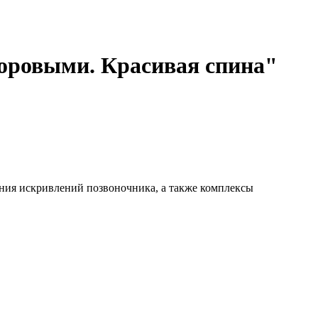
оровыми. Красивая спина"
ия искривлений позвоночника, а также комплексы