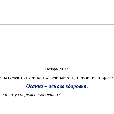
Ноябрь 2011г.
 разумеют стройность, величавость, приличие и красо
Осанка – основа здоровья.
осанки у современных детей?