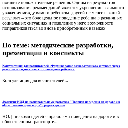
поищите положительные решения. Одним из результатов
использования рекомендаций является укрепление взаимного
уважения между вами и ребенком. другой не менее важный
результат – это боле цельное поведение ребенка в различных
социальных ситуациях и появление у него возможности
попрактиковаться во вновь приобретенных навыках.
По теме: методические разработки,
презентации и конспекты
Консультация для воспитателей «Формирование познавательного интереса через
развитие исследовательского поведения ребенка».
Консультация для воспитателей...
.Конспект НОД по познавательному развитию "Правила поведения на дороге и в
общественном транспорте" средняя группа
НОД знакомит детей с правилами поведения на дороге и в
общественном транспорте...