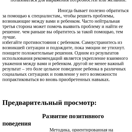
Иногда бывает полезно обратиться
за помощью к специалистам,, чтобы решить проблемы,
возникающие между вами и ребенком. Часто нейтральная
третья сторона может помочь выявить проблему и найти ее
решение. чем раньше вы обратитесь за такой помощью, тем
лучше.
избегайте противостояния с ребенком. Самоустранитесь из
возникшей ситуации и подождите, пока эмоции не утихнут.
поищите положительные решения. Одним из результатов
использования рекомендаций является укрепление взаимного
уважения между вами и ребенком. другой не менее важный
результат – это боле цельное поведение ребенка в различных
социальных ситуациях и появление у него возможности
попрактиковаться во вновь приобретенных навыках.
Предварительный просмотр:
Развитие позитивного
поведения
Методика, ориентированная на