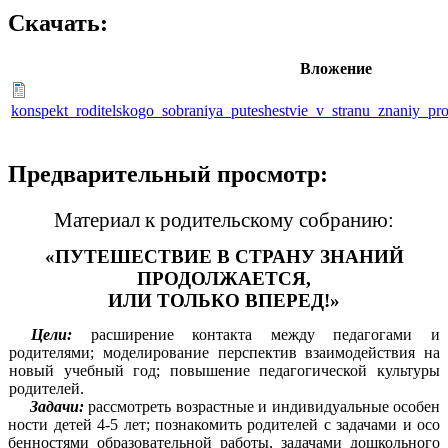
Скачать:
Вложение
konspekt_roditelskogo_sobraniya_puteshestvie_v_stranu_znaniy_pro
Предварительный просмотр:
Материал к родительскому собранию:
«ПУТЕШЕСТВИЕ В СТРАНУ ЗНАНИЙ
ПРОДОЛЖАЕТСЯ,
ИЛИ ТОЛЬКО ВПЕРЕД!»
Цели:
расширение контакта между педагогами и
родителями; моделирование перспектив взаимодействия на
новый учебный год; повышение педагогической культуры
родителей.
Задачи:
рассмотреть возрастные и индивидуальные особен
ности детей 4-5 лет; познакомить родителей с задачами и осо
бенностями образовательной работы, задачами дошкольного