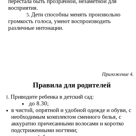
перестала быть прозрачной, незаметной для
восприятия.
Дети способны менять произвольно
громкость голоса, умеют воспроизводить
различные интонации.
Приложение 4.
Правила для родителей
Приводите ребенка в детский сад:
до 8.30;
в чистой, опрятной и удобной одежде и обуви, с
необходимым комплектом сменного белья, с
аккуратно причесанными волосами и коротко
подстриженными ногтями;