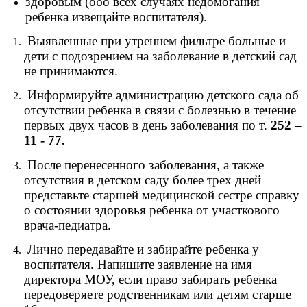
здоровым (обо всех случаях недомогания
ребенка извещайте воспитателя).
Выявленные при утреннем фильтре больные и
дети с подозрением на заболевание в детский сад
не принимаются.
Информируйте администрацию детского сада об
отсутствии ребенка в связи с болезнью в течение
первых двух часов в день заболевания по т.
252 –
11 - 77.
После перенесенного заболевания, а также
отсутствия в детском саду более трех дней
представьте старшей медицинской сестре справку
о состоянии здоровья ребенка от участкового
врача-педиатра.
Лично передавайте и забирайте ребенка у
воспитателя. Hапишите заявление на имя
директора МОУ, если право забирать ребенка
передоверяете родственникам или детям старше