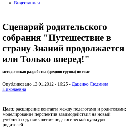
Видеозаписи
Сценарий родительского
собрания "Путешествие в
страну Знаний продолжается
или Только вперед!"
методическая разработка (средняя группа) по теме
Опубликовано 13.01.2012 - 16:25 -
Даценко Людмила
Николаевна
Цели:
расширение контакта между педагогами и родителями;
моделирование перспектив взаимодействия на новый
учебный год; повышение педагогической культуры
родителей.