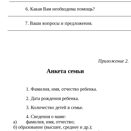
Какая Вам необходима помощь?
____________________________________________________
Ваши вопросы и предложения.
____________________________________________________
Приложение 2.
Анкета семьи
Фамилия, имя, отчество ребенка.
Дата рождения ребенка.
Количество детей в семье.
Сведения о маме:
а) фамилия, имя, отчество;
б) образование (высшее, среднее и др.);