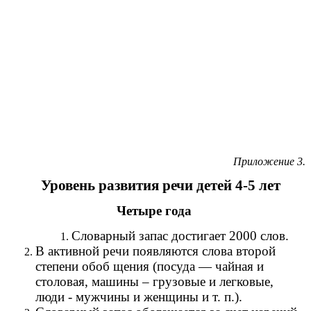
Приложение 3.
Уровень развития речи детей 4-5 лет
Четыре года
Словарный запас достигает 2000 слов.
В активной речи появляются слова второй
степени обоб щения (посуда — чайная и
столовая, машины – грузовые и легковые,
люди - мужчины и женщины и т. п.).