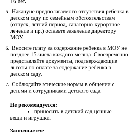
16 лет.
Накануне предполагаемого отсутствия ребенка в
детском саду по семейным обстоятельствам
(отпуск, летний период, санаторно-курортное
лечение и пр.) оставьте заявление директору
МОУ.
Вносите плату за содержание ребенка в МОУ не
позднее 15-числа каждого месяца. Своевременно
представляйте документы, подтверждающие
льготы по оплате за содержание ребенка в
детском саду.
Соблюдайте этические нормы в общении с
детьми и сотрудниками детского сада.
Не рекомендуется:
приносить в детский сад ценные
вещи и игрушки.
Запрещается: