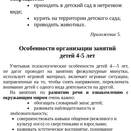
приходить в детский сад в нетрезвом
виде;
курить на территории детского сада;
приводить животных.
Приложение 5.
Особенности организации занятий
детей 4-5 лет
Учитывая психологические особенности детей 4—5 лет,
пе дагог проводит на занятиях физкультурные минутки,
использует игровой материал, включает игровые ситуации,
направленные на то, чтобы снять напряжение, переключить
внимание детей с одного вида деятельности на другой.
На занятиях по
развитию речи и ознакомлению с
окружающим миром
очень важно:
обогащать словарный запас детей;
развивать наблюдательность и
любознательность;
совершенствовать навыки общения (вежливого и
культур ного) со сверстниками и взрослыми;
развивать эстетическое восприятие, понимание