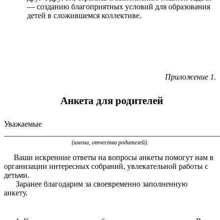
— созданию благоприятных условий для образования
детей в сложившемся коллективе.
Приложение 1.
Анкета для родителей
Уважаемые
_______________________________________________________
(имена, отчества родителей).
Ваши искренние ответы на вопросы анкеты помогут нам в
организации интересных собраний, увлекательной работы с
детьми.
Заранее благодарим за своевременно заполненную
анкету.