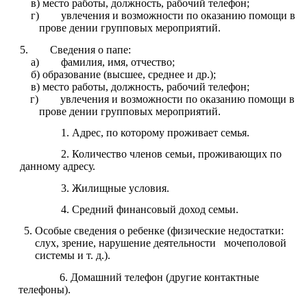
в) место работы, должность, рабочий телефон;
г) увлечения и возможности по оказанию помощи в
прове дении групповых мероприятий.
5. Сведения о папе:
а) фамилия, имя, отчество;
б) образование (высшее, среднее и др.);
в) место работы, должность, рабочий телефон;
г) увлечения и возможности по оказанию помощи в
прове дении групповых мероприятий.
Адрес, по которому проживает семья.
Количество членов семьи, проживающих по
данному адресу.
Жилищные условия.
Средний финансовый доход семьи.
Особые сведения о ребенке (физические недостатки:
слух, зрение, нарушение деятельности мочеполовой
системы и т. д.).
Домашний телефон (другие контактные
телефоны).