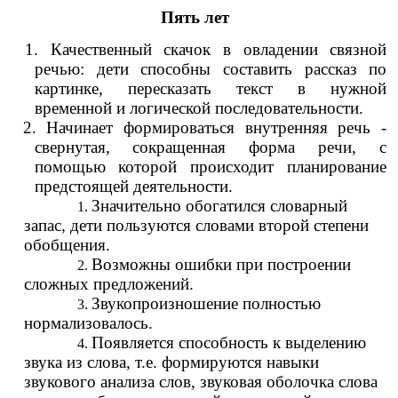
Пять лет
1. Качественный скачок в овладении связной
речью: дети способны составить рассказ по
картинке, пересказать текст в нужной
временной и логической последовательности.
2. Начинает формироваться внутренняя речь -
свернутая, сокращенная форма речи, с
помощью которой происходит планирование
предстоящей деятельности.
Значительно обогатился словарный
запас, дети пользуются словами второй степени
обобщения.
Возможны ошибки при построении
сложных предложений.
Звукопроизношение полностью
нормализовалось.
Появляется способность к выделению
звука из слова, т.е. формируются навыки
звукового анализа слов, звуковая оболочка слова