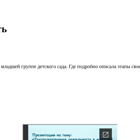
ть
 младшей группе детского сада. Где подробно описала этапы сво