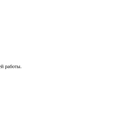
ей работы.