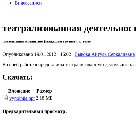
Видеозаписи
театрализованная деятельнос
презентация к занятию (младшая группа) по теме
Опубликовано 19.01.2012 - 16:02 -
Быкова Айгуль Серкалиевна
В своей работе я представила театрализованную деятельность в
Скачать:
Вложение
Размер
2.18 МБ
vypolnila.ppt
Предварительный просмотр: