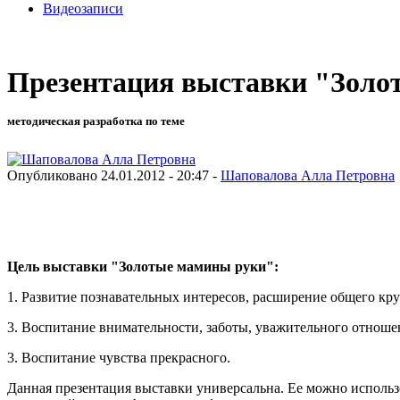
Видеозаписи
Презентация выставки "Золо
методическая разработка по теме
Опубликовано 24.01.2012 - 20:47 -
Шаповалова Алла Петровна
Цель выставки "Золотые мамины руки":
1. Развитие познавательных интересов, расширение общего кру
3. Воспитание внимательности, заботы, уважительного отношен
3. Воспитание чувства прекрасного.
Данная презентация выставки универсальна. Ее можно испол