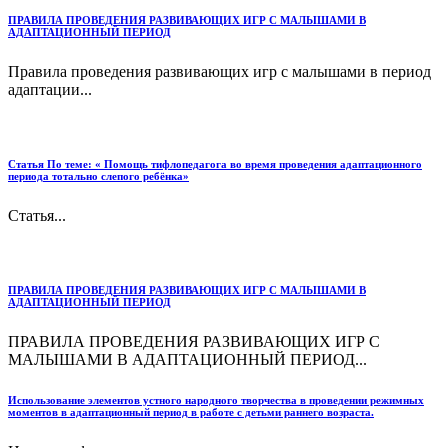
ПРАВИЛА ПРОВЕДЕНИЯ РАЗВИВАЮЩИХ ИГР С МАЛЫШАМИ В
АДАПТАЦИОННЫЙ ПЕРИОД
Правила проведения развивающих игр с малышами в период
адаптации...
Статья По теме: « Помощь тифлопедагога во время проведения адаптационного
периода тотально слепого ребёнка»
Статья...
ПРАВИЛА ПРОВЕДЕНИЯ РАЗВИВАЮЩИХ ИГР С МАЛЫШАМИ В
АДАПТАЦИОННЫЙ ПЕРИОД
ПРАВИЛА ПРОВЕДЕНИЯ РАЗВИВАЮЩИХ ИГР С
МАЛЫШАМИ В АДАПТАЦИОННЫЙ ПЕРИОД...
Использование элементов устного народного творчества в проведении режимных
моментов в адаптационный период в работе с детьми раннего возраста.