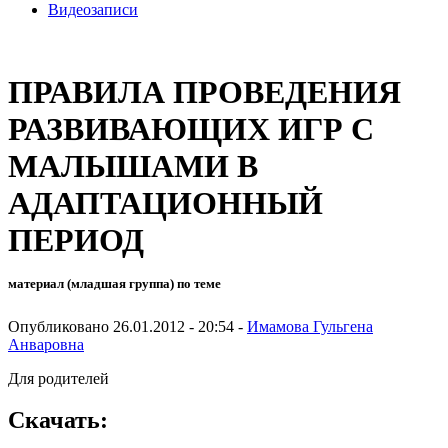
Видеозаписи
ПРАВИЛА ПРОВЕДЕНИЯ
РАЗВИВАЮЩИХ ИГР С
МАЛЫШАМИ В
АДАПТАЦИОННЫЙ
ПЕРИОД
материал (младшая группа) по теме
Опубликовано 26.01.2012 - 20:54 -
Имамова Гульгена
Анваровна
Для родителей
Скачать: