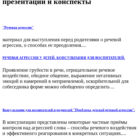
презентации и конспекты
"Речевая агрессия"
материал для выступления перед родителями о речевой
агрессии, о способах ее преодоления....
РЕЧЕВАЯ АГРЕССИЯ У ДЕТЕЙ. КОНСУЛЬТАЦИЯ ДЛЯ ВОСПИТАТЕЛЕЙ.
Проявление грубости в речи, отрицательное речевое
воздействие, обидное общение, выражение негативных
эмоций и намерений в неприемлемой, оскорбительной для
собеседника форме можно обобщенно определить ...
Консультация для воспитателей и родителей "Проблема детской речевой агрессии".
В консультации представлены некоторые частные приёмы
контроля над агрессией слова – способы речевого воздействия
и эффективного реагирования в конкретных ситуациях....