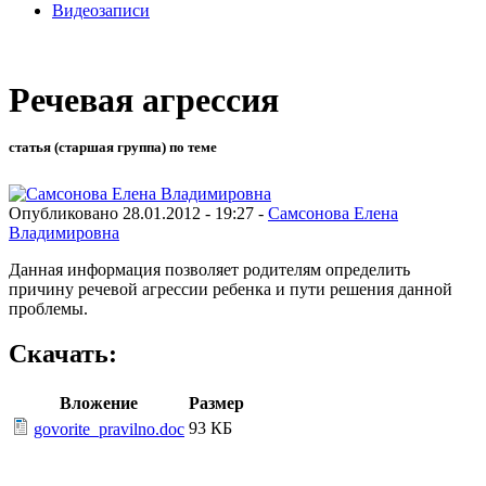
Видеозаписи
Речевая агрессия
статья (старшая группа) по теме
Опубликовано 28.01.2012 - 19:27 -
Самсонова Елена
Владимировна
Данная информация позволяет родителям определить
причину речевой агрессии ребенка и пути решения данной
проблемы.
Скачать:
Вложение
Размер
93 КБ
govorite_pravilno.doc