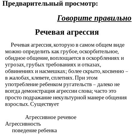
Предварительный просмотр:
Говорите правильно
Речевая агрессия
Речевая агрессия, которую в самом общем виде
можно определить как грубое, оскорбительное,
обидное общение, воплощается в оскорблениях и
угрозах, грубых требованиях и отказах,
обвинениях и насмешках; более скрыто, косвенно –
в жалобах, клевете, сплетнях. При этом
употребление ребенком ругательств – далеко не
всегда демонстрация агрессии слова; часто это
просто подражание некультурной манере общения
взрослых. Существует
Агрессивное речевое
Агрессивность
поведение ребенка