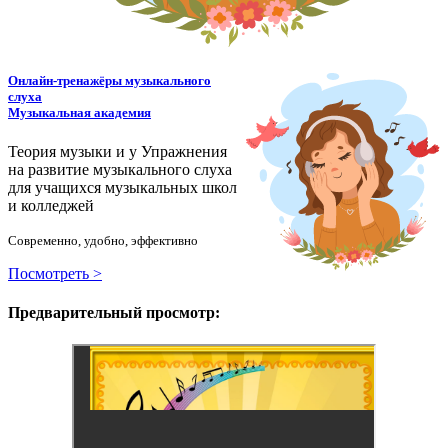
Онлайн-тренажёры музыкального
слуха
Музыкальная академия
Теория музыки и у
У
пражнения
на развитие музыкального слуха
для учащихся музыкальных школ
и колледжей
Современно, удобно, эффективно
Посмотреть >
Предварительный просмотр: