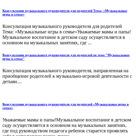
Консультация музыкального руководителя для родителей Тема: «Музыкальные
игры в семье»
Консультация музыкального руководителя для родителей
Тема: «Музыкальные игры в семье»Уважаемые мамы и папы!
Музыкальное воспитание в детском саду осуществляется в
основном на музыкальных занятиях, где ...
Консультация музыкального руководителя для родителей по теме "Музыкальные
игры в семье"
Консультация музыкального руководителя, направленная на
приобщение родителей к музыкально-игровой деятельности с
детьми....
Консультация музыкального руководителя для родителей «Музыкальные игры в
семье»
Уважаемые мамы и папы!Музыкальное воспитание в детском
саду осуществляется в основном на музыкальных занятиях,
где под руководством педагога ребенок старается проявлять