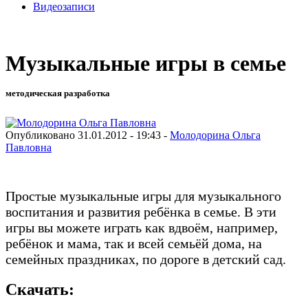
Видеозаписи
Музыкальные игры в семье
методическая разработка
Опубликовано 31.01.2012 - 19:43 -
Молодорина Ольга
Павловна
Простые музыкальные игры для музыкального
воспитания и развития ребёнка в семье. В эти
игры вы можете играть как вдвоём, например,
ребёнок и мама, так и всей семьёй дома, на
семейных праздниках, по дороге в детский сад.
Скачать: