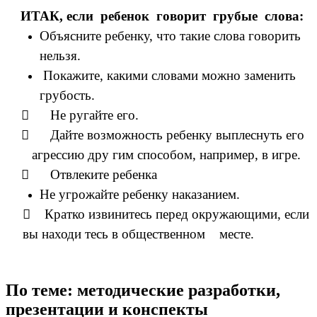
ИТАК, если ребенок говорит грубые слова:
Объясните ребенку, что такие слова говорить
нельзя.
Покажите, какими словами можно заменить
грубость.

Не ругайте его.

Дайте возможность ребенку выплеснуть его
агрессию дру гим способом, например, в игре.

Отвлеките ребенка
Не угрожайте ребенку наказанием.

Кратко извинитесь перед окружающими, если
вы находи тесь в общественном месте.
По теме: методические разработки,
презентации и конспекты