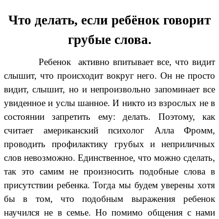
Что делать, если ребёнок говорит
грубые слова.
Ребенок активно впитывает все, что видит
слышит, что происходит вокруг него. Он не просто
видит, слышит, но и непроизвольно запоминает все
увиденное и услы шанное. И никто из взрослых не в
состоянии запретить ему: делать. Поэтому, как
считает американский психолог Алла Фромм,
проводить профилактику грубых и неприличных
слов невозможно. Единственное, что можно сделать,
так это самим не произносить подобные слова в
присутствии ребенка. Тогда мы будем уверены хотя
бы в том, что подобным выражения ребенок
научился не в семье. Но помимо общения с нами