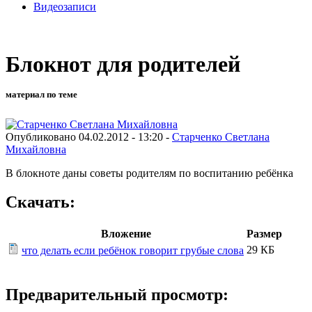
Видеозаписи
Блокнот для родителей
материал по теме
Опубликовано 04.02.2012 - 13:20 -
Старченко Светлана
Михайловна
В блокноте даны советы родителям по воспитанию ребёнка
Скачать:
Вложение
Размер
29 КБ
что делать если ребёнок говорит грубые слова
Предварительный просмотр: