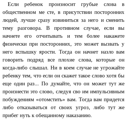
Если ребенок произносит грубые слова в
общественном ме сте, в присутствии посторонних
людей, лучше сразу извиниться за него и сменить
тему разговора. В противном случае, если вы
начнете его отчитывать и тем более накажете
физически при посторонних, это может вызвать у
него вспышку ярости. Тогда он начнет назло вам
говорить подряд все плохие слова, которые он
когда-либо слышал. Ни в коем случае не угрожайте
ребенку тем, что если он скажет такое слово хотя бы
еще один раз... По думайте, что он может тут же
произнести это слово, следуя сво им импульсивным
побуждениям «отомстить» вам. Тогда вам придется
либо отказываться от своих угроз, либо тут же
прибег нуть к обещанному наказанию.