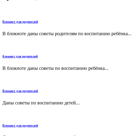
Блокнот для родителей
В блокноте даны советы родителям по воспитанию ребёнка...
блокнот для родителей
В блокноте даны советы по воспитанию ребёнка...
Блокнот для родителей
Даны советы по воспитанию детей...
Блокнот для родителей