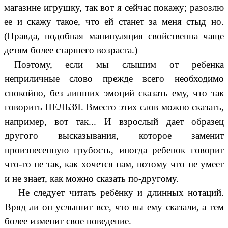
магазине игрушку, так вот я сейчас покажу; разозлю
ее и скажу такое, что ей станет за меня стыд но.
(Правда, подобная манипуляция свойственна чаще
детям более старшего возраста.)
Поэтому, если мы слышим от ребенка
неприличные слово прежде всего необходимо
спокойно, без лишних эмоций сказать ему, что так
говорить НЕЛЬЗЯ. Вместо этих слов можно сказать,
например, вот так... И взрослый дает образец
другого высказывания, которое заменит
произнесенную грубость, иногда ребенок говорит
что-то не так, как хочется нам, потому что не умеет
и не знает, как можно сказать по-другому.
Не следует читать ребёнку и длинных нотаций.
Вряд ли он услышит все, что вы ему сказали, а тем
более изменит свое поведение.