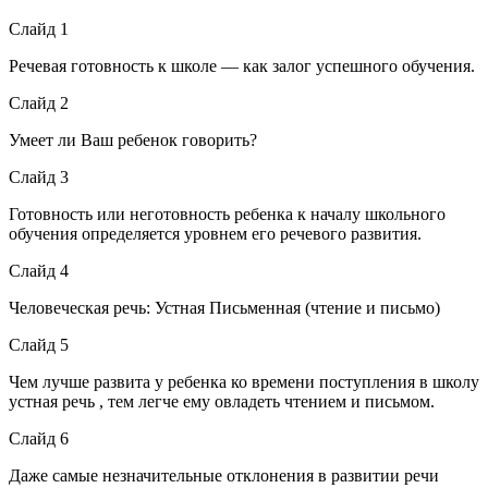
Слайд 1
Речевая готовность к школе — как залог успешного обучения.
Слайд 2
Умеет ли Ваш ребенок говорить?
Слайд 3
Готовность или неготовность ребенка к началу школьного
обучения определяется уровнем его речевого развития.
Слайд 4
Человеческая речь: Устная Письменная (чтение и письмо)
Слайд 5
Чем лучше развита у ребенка ко времени поступления в школу
устная речь , тем легче ему овладеть чтением и письмом.
Слайд 6
Даже самые незначительные отклонения в развитии речи