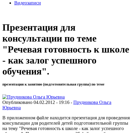
Видеозаписи
Презентация для
консультации по теме
"Речевая готовность к школе
- как залог успешного
обучения".
презентация к занятию (подготовительная группа) по теме
Опубликовано 04.02.2012 - 19:16 -
Прудникова Ольга
Юрьевна
В приложенном файле находится презентация для проведения
консультации для родителей детей подготовительной группы
на тему "Речевая готовность к школе - как залог успешного