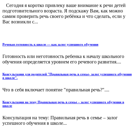
Сегодня я коротко привлеку ваше внимание к речи детей
подготовительного возраста. Я подскажу Вам, как можно
самим проверить речь своего ребёнка и что сделать, если у
Вас возникли с...
Речевая готовность к школе — как залог успешного обучения
Готовность или неготовность ребенка к началу школьного
обучения определяется уровнем его речевого развития....
Консультация для родителей "Правильная речь в семье- залог успешного обучения
в школе".
Что в себя включает понятие "правильная речь?"....
Консультация на тему Правильная речь в семье – залог успешного обучения в
школе
Консультация на тему: Правильная речь в семье – залог
успешного обучения в школе...