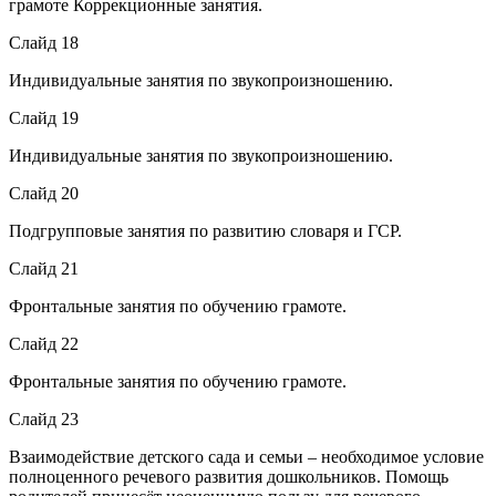
грамоте Коррекционные занятия.
Слайд 18
Индивидуальные занятия по звукопроизношению.
Слайд 19
Индивидуальные занятия по звукопроизношению.
Слайд 20
Подгрупповые занятия по развитию словаря и ГСР.
Слайд 21
Фронтальные занятия по обучению грамоте.
Слайд 22
Фронтальные занятия по обучению грамоте.
Слайд 23
Взаимодействие детского сада и семьи – необходимое условие
полноценного речевого развития дошкольников. Помощь