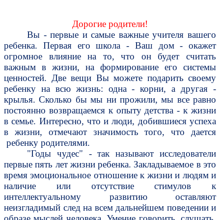
Дорогие родители!
Вы - первые и самые важные учителя вашего
ребенка. Первая его школа - Ваш дом - окажет
огромное влияние на то, что он будет считать
важным в жизни, на формирование его системы
ценностей. Две вещи Вы можете подарить своему
ребенку на всю жизнь: одна - корни, а другая -
крылья. Сколько бы мы ни прожили, мы все равно
постоянно возвращаемся к опыту детства - к жизни
в семье. Интересно, что и люди, добившиеся успеха
в жизни, отмечают значимость того, что дается
ребенку родителями.
"Годы чудес" - так называют исследователи
первые пять лет жизни ребенка. Закладываемое в это
время эмоциональное отношение к жизни и людям и
наличие или отсутствие стимулов к
интеллектуальному развитию оставляют
неизгладимый след на всем дальнейшем поведении и
образе мыслей человека. Умение говорить, слушать,