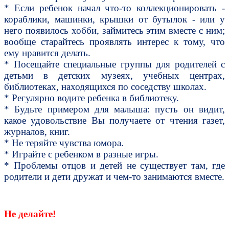
* Если ребенок начал что-то коллекционировать -
кораблики, машинки, крышки от бутылок - или у
него появилось хобби, займитесь этим вместе с ним;
вообще старайтесь проявлять интерес к тому, что
ему нравится делать.
* Посещайте специальные группы для родителей с
детьми в детских музеях, учебных центрах,
библиотеках, находящихся по соседству школах.
* Регулярно водите ребенка в библиотеку.
* Будьте примером для малыша: пусть он видит,
какое удовольствие Вы получаете от чтения газет,
журналов, книг.
* Не теряйте чувства юмора.
* Играйте с ребенком в разные игры.
* Проблемы отцов и детей не существует там, где
родители и дети дружат и чем-то занимаются вместе.
Не делайте!