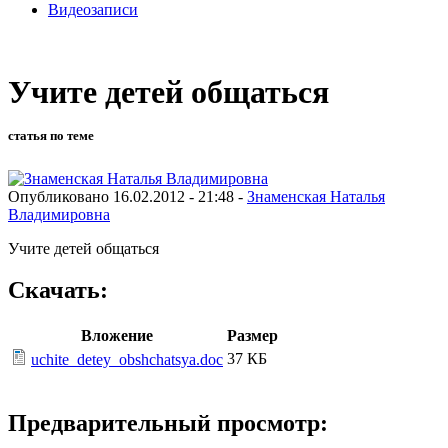
Видеозаписи
Учите детей общаться
статья по теме
Опубликовано 16.02.2012 - 21:48 -
Знаменская Наталья
Владимировна
Учите детей общаться
Скачать:
Вложение
Размер
37 КБ
uchite_detey_obshchatsya.doc
Предварительный просмотр: