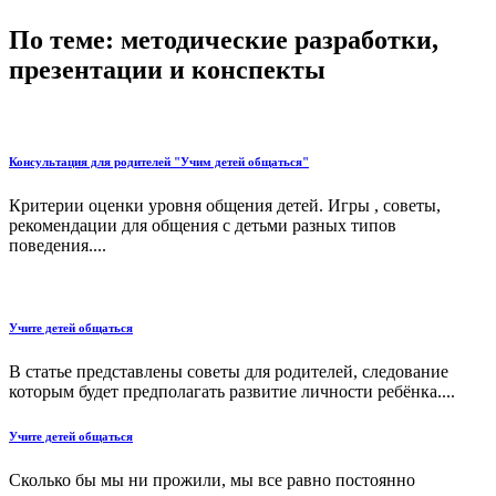
По теме: методические разработки,
презентации и конспекты
Консультация для родителей "Учим детей общаться"
Критерии оценки уровня общения детей. Игры , советы,
рекомендации для общения с детьми разных типов
поведения....
Учите детей общаться
В статье представлены советы для родителей, следование
которым будет предполагать развитие личности ребёнка....
Учите детей общаться
Сколько бы мы ни прожили, мы все равно постоянно