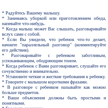
* Радуйтесь Вашему малышу.
* Занимаясь уборкой или приготовлением обеда,
напевайте что-нибудь.
* Когда малыш может Вас слышать, разговаривайте
вслух сами с собой.
* Если Вы увидели, что ребенок что-то делает,
начните "параллельный разговор" (комментируйте
его действия).
* Разговаривайте с ребенком заботливым,
успокаивающим, ободряющим тоном.
* Когда ребенок с Вами разговаривает, слушайте его
сочувственно и внимательно.
* Установите четкие и жесткие требования к ребенку.
* Говорите с малышом короткими фразами.
* В разговоре с ребенком называйте как можно
больше предметов.
* Ваши объяснения должны быть простыми и
понятными.