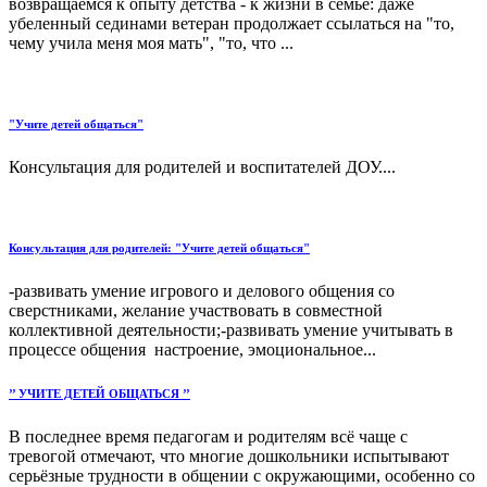
возвращаемся к опыту детства - к жизни в семье: даже
убеленный сединами ветеран продолжает ссылаться на "то,
чему учила меня моя мать", "то, что ...
"Учите детей общаться"
Консультация для родителей и воспитателей ДОУ....
Консультация для родителей: "Учите детей общаться"
-развивать умение игрового и делового общения со
сверстниками, желание участвовать в совместной
коллективной деятельности;-развивать умение учитывать в
процессе общения настроение, эмоциональное...
’’ УЧИТЕ ДЕТЕЙ ОБЩАТЬСЯ ’’
В последнее время педагогам и родителям всё чаще с
тревогой отмечают, что многие дошкольники испытывают
серьёзные трудности в общении с окружающими, особенно со