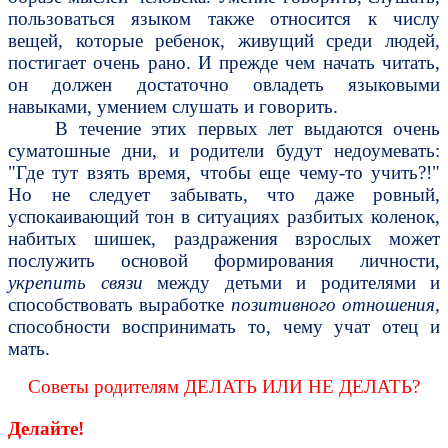
пользоваться языком также относится к числу
вещей, которые ребенок, живущий среди людей,
постигает очень рано. И прежде чем начать читать,
он должен достаточно овладеть языковыми
навыками, умением слушать и говорить.
В течение этих первых лет выдаются очень
суматошные дни, и родители будут недоумевать:
"Где тут взять время, чтобы еще чему-то учить?!"
Но не следует забывать, что даже ровный,
успокаивающий тон в ситуациях разбитых коленок,
набитых шишек, раздражения взрослых может
послужить основой формирования личности,
укрепить связи
между детьми и родителями и
способствовать выработке
позитивного отношения,
способности воспринимать то, чему учат отец и
мать.
Советы родителям ДЕЛАТЬ ИЛИ НЕ ДЕЛАТЬ?
Делайте!