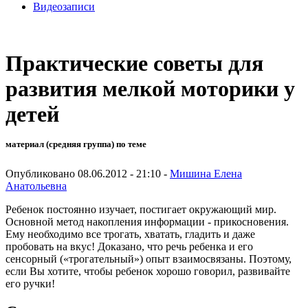
Видеозаписи
Практические советы для
развития мелкой моторики у
детей
материал (средняя группа) по теме
Опубликовано 08.06.2012 - 21:10 -
Мишина Елена
Анатольевна
Ребенок постоянно изучает, постигает окружающий мир.
Основной метод накопления информации - прикосновения.
Ему необходимо все трогать, хватать, гладить и даже
пробовать на вкус! Доказано, что речь ребенка и его
сенсорный («трогательный») опыт взаимосвязаны. Поэтому,
если Вы хотите, чтобы ребенок хорошо говорил, развивайте
его ручки!