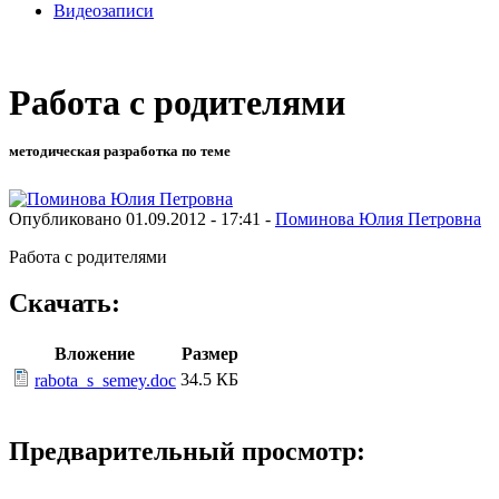
Видеозаписи
Работа с родителями
методическая разработка по теме
Опубликовано 01.09.2012 - 17:41 -
Поминова Юлия Петровна
Работа с родителями
Скачать:
Вложение
Размер
34.5 КБ
rabota_s_semey.doc
Предварительный просмотр: