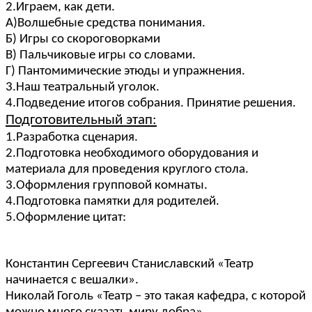
2.Играем, как дети.
А)Волшебные средства понимания.
Б) Игры со скороговорками
В) Пальчиковые игры со словами.
Г) Пантомимические этюды и упражнения.
3.Наш театральный уголок.
4.Подведение итогов собрания. Принятие решения.
Подготовительный этап:
1.Разработка сценария.
2.Подготовка необходимого оборудования и
материала для проведения круглого стола.
3.Оформления групповой комнаты.
4.Подготовка памятки для родителей.
5.Оформление цитат:
Константин Сергеевич Станиславский «Театр
начинается с вешалки».
Николай Гоголь «Театр – это такая кафедра, с которой