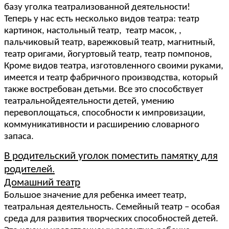
базу уголка театрализованной деятельности!
Теперь у нас есть несколько видов театра: театр
картинок, настольный театр, театр масок, ,
пальчиковый театр, варежковый театр, магнитный,
театр оригами, йогуртовый театр, театр помпонов,
Кроме видов театра, изготовленного своими руками,
имеется и театр фабричного производства, который
также востребован детьми. Все это способствует
театральнойдеятельности детей, умению
перевоплощаться, способности к импровизации,
коммуникативности и расширению словарного
запаса.
В родительский уголок поместить памятку для
родителей.
Домашний театр
Большое значение для ребенка имеет театр,
театральная деятельность. Семейный театр – особая
среда для развития творческих способностей детей.