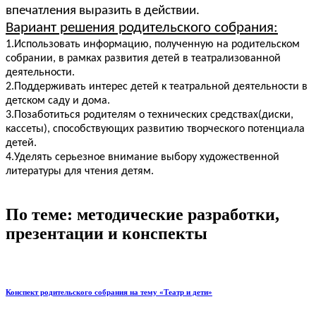
впечатления выразить в действии.
Вариант решения родительского собрания:
1.Использовать информацию, полученную на родительском
собрании, в рамках развития детей в театрализованной
деятельности.
2.Поддерживать интерес детей к театральной деятельности в
детском саду и дома.
3.Позаботиться родителям о технических средствах(диски,
кассеты), способствующих развитию творческого потенциала
детей.
4.Уделять серьезное внимание выбору художественной
литературы для чтения детям.
По теме: методические разработки,
презентации и конспекты
Конспект родительского собрания на тему «Театр и дети»