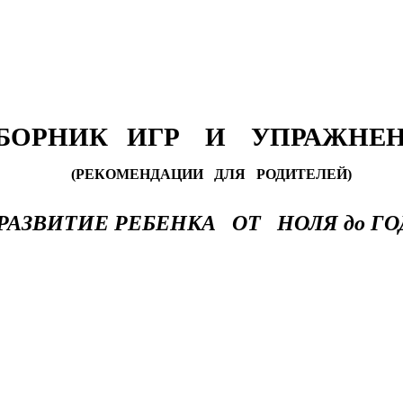
БОРНИК ИГР И УПРАЖНЕ
(РЕКОМЕНДАЦИИ ДЛЯ РОДИТЕЛЕЙ)
РАЗВИТИЕ РЕБЕНКА ОТ НОЛЯ до ГОД