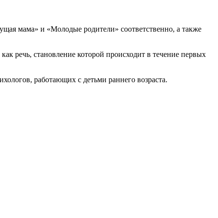
щая мама» и «Молодые родители» соответственно, а также
как речь, становление которой происходит в течение первых
ихологов, работающих с детьми раннего возраста.