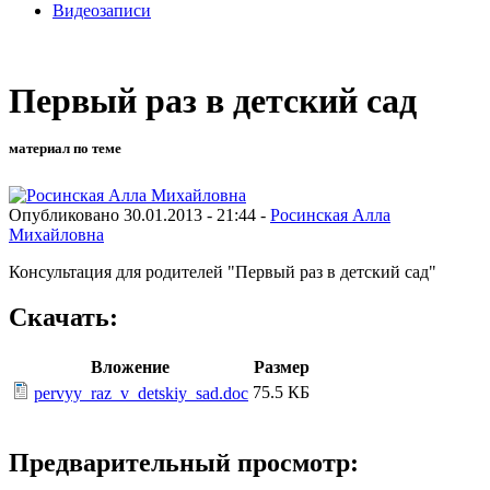
Видеозаписи
Первый раз в детский сад
материал по теме
Опубликовано 30.01.2013 - 21:44 -
Росинская Алла
Михайловна
Консультация для родителей "Первый раз в детский сад"
Скачать:
Вложение
Размер
75.5 КБ
pervyy_raz_v_detskiy_sad.doc
Предварительный просмотр: