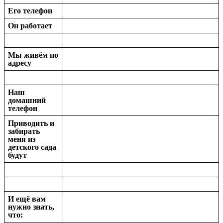
Его телефон
Он работает
Мы живём по
адресу
Наш
домашний
телефон
Приводить и
забирать
меня из
детского сада
будут
И ещё вам
нужно знать,
что: