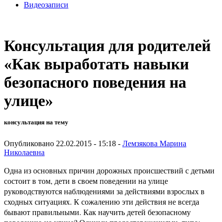
Видеозаписи
Консультация для родителей
«Как выработать навыки
безопасного поведения на
улице»
консультация на тему
Опубликовано 22.02.2015 - 15:18 -
Лемзякова Марина
Николаевна
Одна из основных причин дорожных происшествий с детьми
состоит в том, дети в своем поведении на улице
руководствуются наблюдениями за действиями взрослых в
сходных ситуациях. К сожалению эти действия не всегда
бывают правильными. Как научить детей безопасному