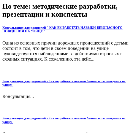
По теме: методические разработки,
презентации и конспекты
Консультация для родителей " КАК ВЫРАБОТАТЬ НАВЫКИ БЕЗОПАСНОГО
ПОВЕДЕНИЯ НА УЛИЦЕ "
Одна из основных причин дорожных происшествий с детьми
состоит в том, что дети в своем поведении на улице
руководствуются наблюдениями за действиями взрослых в
сходных ситуациях. К сожалению, эта дейс...
Консультация для родителей «Как выработать навыки безопасного поведения на
улице»
Консультация...
Консультация для родителей «Как выработать навыки безопасного поведения на
улице»