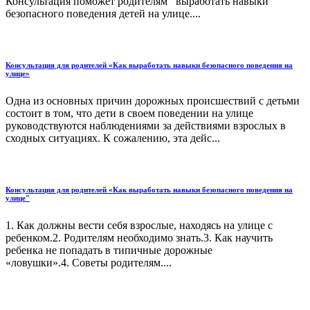
Консультация поможет родителям выработать навыки
безопасного поведения детей на улице....
Консультация для родителей «Как выработать навыки безопасного поведения на
улице»
Одна из основных причин дорожных происшествий с детьми
состоит в том, что дети в своем поведении на улице
руководствуются наблюдениями за действиями взрослых в
сходных ситуациях. К сожалению, эта дейс...
Консультация для родителей «Как выработать навыки безопасного поведения на
улице"
1. Как должны вести себя взрослые, находясь на улице с
ребенком.2. Родителям необходимо знать.3. Как научить
ребенка не попадать в типичные дорожные
«ловушки».4. Советы родителям....