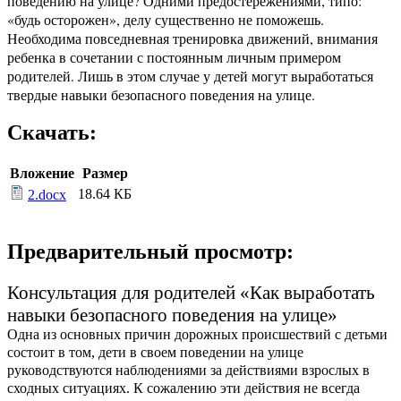
поведению на улице? Одними предостережениями, типо:
«будь осторожен», делу существенно не поможешь.
Необходима повседневная тренировка движений, внимания
ребенка в сочетании с постоянным личным примером
родителей. Лишь в этом случае у детей могут выработаться
твердые навыки безопасного поведения на улице.
Скачать:
Вложение
Размер
18.64 КБ
2.docx
Предварительный просмотр:
Консультация для родителей «Как выработать
навыки безопасного поведения на улице»
Одна из основных причин дорожных происшествий с детьми
состоит в том, дети в своем поведении на улице
руководствуются наблюдениями за действиями взрослых в
сходных ситуациях. К сожалению эти действия не всегда