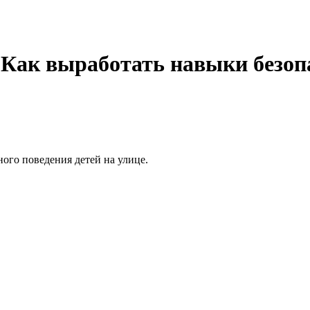
«Как выработать навыки безопа
ого поведения детей на улице.