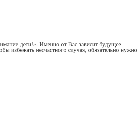
имание-дети!». Именно от Вас зависит будущее
тобы избежать несчастного случая, обязательно нужно