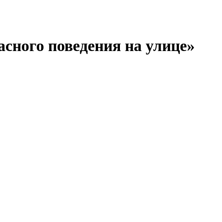
сного поведения на улице»