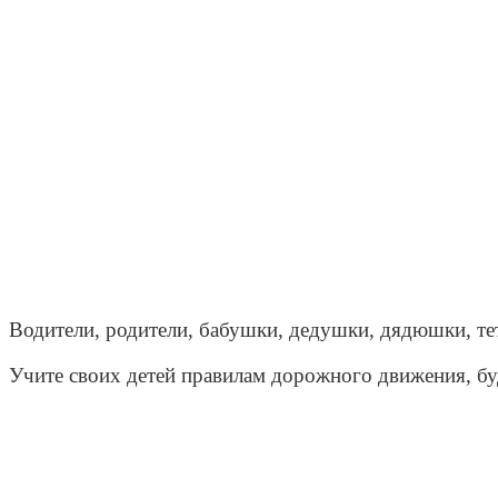
Водители, родители, бабушки, дедушки, дядюшк
Учите своих детей правилам дорожного движения, бу