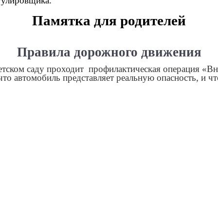
гулировщика.
Памятка для родителей
Правила дорожного движения
етском саду проходит профилактическая операция «Вн
что автомобиль представляет реальную опасность, и ч