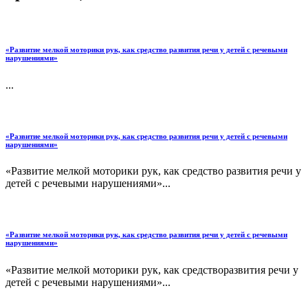
«Развитие мелкой моторики рук, как средство развития речи у детей с речевыми
нарушениями»
...
«Развитие мелкой моторики рук, как средство развития речи у детей с речевыми
нарушениями»
«Развитие мелкой моторики рук, как средство развития речи у
детей с речевыми нарушениями»...
«Развитие мелкой моторики рук, как средство развития речи у детей с речевыми
нарушениями»
«Развитие мелкой моторики рук, как средстворазвития речи у
детей с речевыми нарушениями»...