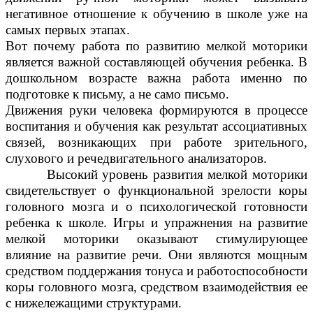
негативное отношение к обучению в школе уже на
самых первых этапах.
Вот почему работа по развитию мелкой моторики
является важной составляющей обучения ребенка. В
дошкольном возрасте важна работа именно по
подготовке к письму, а не само письмо.
Движения руки человека формируются в процессе
воспитания и обучения как результат ассоциативных
связей, возникающих при работе зрительного,
слухового и речедвигательного анализаторов.
Высокий уровень развития мелкой моторики
свидетельствует о функциональной зрелости коры
головного мозга и о психологической готовности
ребенка к школе. Игры и упражнения на развитие
мелкой моторики оказывают стимулирующее
влияние на развитие речи. Они являются мощным
средством поддержания тонуса и работоспособности
коры головного мозга, средством взаимодействия ее
с нижележащими структурами.