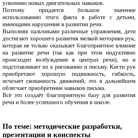
усвоению новых двигательных навыков.
Поэтому придается большое значение
использованию этого факта в работе с детьми,
имеющими нарушения в развитии речи.
Выполняя пальчиками различные упражнения, дети
достигают хорошего развития мелкой моторики рук,
которая не только оказывает благоприятное влияние
на развитие речи (так как при этом индуктивно
происходит возбуждение в центрах речи), но и
подготавливает их к рисованию и письму. Кисти рук
приобретают хорошую подвижность, гибкость,
исчезает скованность движений, это в дальнейшем
облегчает приобретение навыков письма.
Всё это создаёт благоприятную базу для развития
речи и более успешного обучения в школе.
По теме: методические разработки,
презентации и конспекты