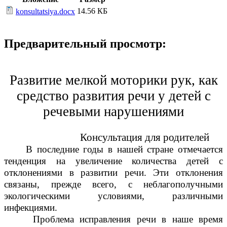
14.56 КБ
konsultatsiya.docx
Предварительный просмотр:
Развитие мелкой моторики рук, как
средство развития речи у детей с
речевыми нарушениями
Консультация для родителей
В последние годы в нашей стране отмечается
тенденция на увеличение количества детей с
отклонениями в развитии речи. Эти отклонения
связаны, прежде всего, с неблагополучными
экологическими условиями, различными
инфекциями.
Проблема исправления речи в наше время