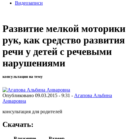
Видеозаписи
Развитие мелкой моторики
рук, как средство развития
речи у детей с речевыми
нарушениями
консультация на тему
Опубликовано 09.03.2015 - 9:31 -
Агапова Альбина
Анваровна
консультация для родителей
Скачать:
Вложение
Размер