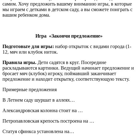
самим. Хочу предложить вашему вниманию игры, в которые
мы играем с детками в детском саду, а вы сможете поиграть с
вашим ребенком дома.
Игра «Закончи предложение»
Подготовьте для игры:
набор открыток с видами города (1-
12, мяч или клубок ниток.
Правила игры.
Дети садятся в круг. Посередине
раскладываются картинки. Ведущий начинает предложение и
бросает мяч (клубок) игроку, поймавший заканчивает
предложение и находит открытку, соответствующую тексту.
Примерные предложения
В Летнем саду шуршат в аллеях…
Александровская колонна стоит на …
Петропавловская крепость построена на …
Статуя сфинкса установлена на…