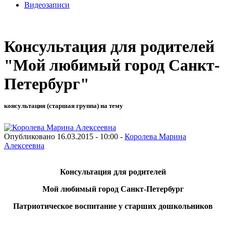
Видеозаписи
Консультация для родителей
"Мой любимый город Санкт-
Петербург"
консультация (старшая группа) на тему
Опубликовано 16.03.2015 - 10:00 -
Королева Марина
Алексеевна
Консультация для родителей
Мой любимый город Санкт-Петербург
Патриотическое воспитание у старших дошкольников