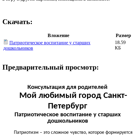
Скачать:
Вложение
Размер
18.59
Патриотическое воспитание у старших
КБ
дошкольников
Предварительный просмотр:
Консультация для родителей
Мой любимый город Санкт-
Петербург
Патриотическое воспитание у старших
дошкольников
Патриотизм – это сложное чувство, которое формируется