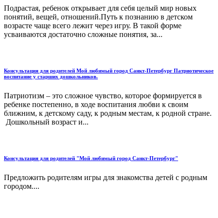
Подрастая, ребенок открывает для себя целый мир новых
понятий, вещей, отношений.Путь к познанию в детском
возрасте чаще всего лежит через игру. В такой форме
усваиваются достаточно сложные понятия, за...
Консультация для родителей Мой любимый город Санкт-Петербург Патриотическое
воспитание у старших дошкольников.
Патриотизм – это сложное чувство, которое формируется в
ребенке постепенно, в ходе воспитания любви к своим
ближним, к детскому саду, к родным местам, к родной стране.
Дошкольный возраст и...
Консультация для родителей "Мой любимый город Санкт-Петербург"
Предложить родителям игры для знакомства детей с родным
городом....