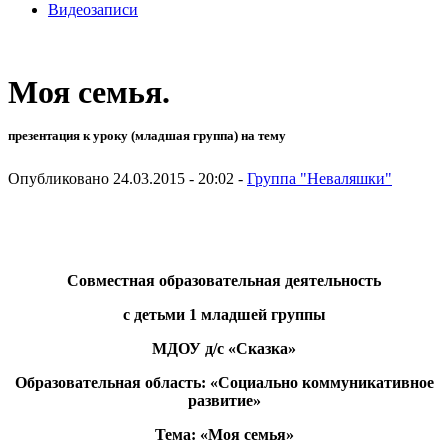
Видеозаписи
Моя семья.
презентация к уроку (младшая группа) на тему
Опубликовано 24.03.2015 - 20:02 -
Группа "Неваляшки"
Совместная образовательная деятельность
с детьми 1 младшей группы
МДОУ д/с «Сказка»
Образовательная область: «Социально коммуникативное
развитие»
Тема: «Моя семья»