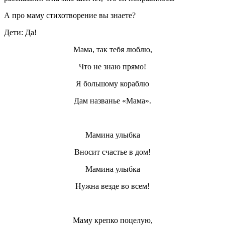
А про маму стихотворение вы знаете?
Дети: Да!
Мама, так тебя люблю,
Что не знаю прямо!
Я большому кораблю
Дам названье «Мама».
Мамина улыбка
Вносит счастье в дом!
Мамина улыбка
Нужна везде во всем!
Маму крепко поцелую,