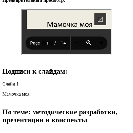
Предварительный просмотр:
Подписи к слайдам:
Слайд 1
Мамочка моя
По теме: методические разработки,
презентации и конспекты