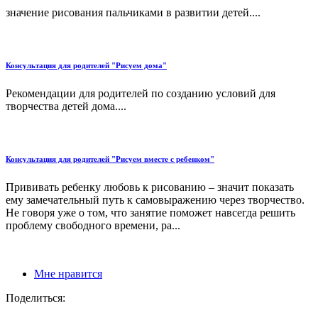
значение рисования пальчиками в развитии детей....
Консультация для родителей "Рисуем дома"
Рекомендации для родителей по созданию условий для
творчества детей дома....
Консультация для родителей "Рисуем вместе с ребенком"
Прививать ребенку любовь к рисованию – значит показать
ему замечательный путь к самовыражению через творчество.
Не говоря уже о том, что занятие поможет навсегда решить
проблему свободного времени, ра...
Мне нравится
Поделиться: