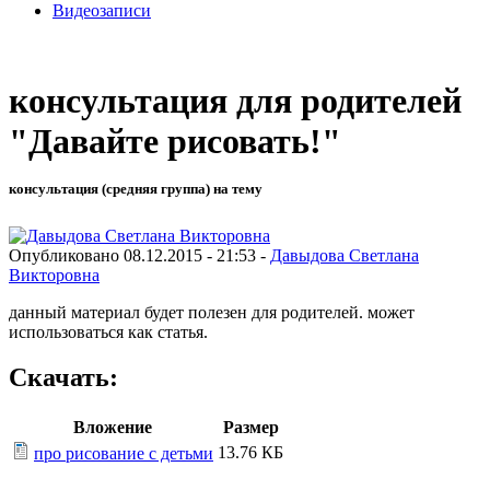
Видеозаписи
консультация для родителей
"Давайте рисовать!"
консультация (средняя группа) на тему
Опубликовано 08.12.2015 - 21:53 -
Давыдова Светлана
Викторовна
данный материал будет полезен для родителей. может
использоваться как статья.
Скачать:
Вложение
Размер
13.76 КБ
про рисование с детьми