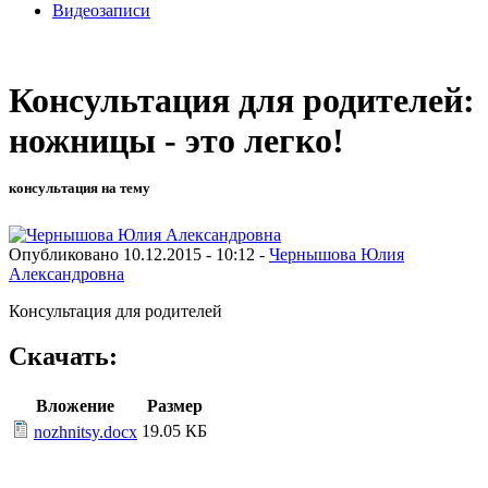
Видеозаписи
Консультация для родителей:
ножницы - это легко!
консультация на тему
Опубликовано 10.12.2015 - 10:12 -
Чернышова Юлия
Александровна
Консультация для родителей
Скачать:
Вложение
Размер
19.05 КБ
nozhnitsy.docx