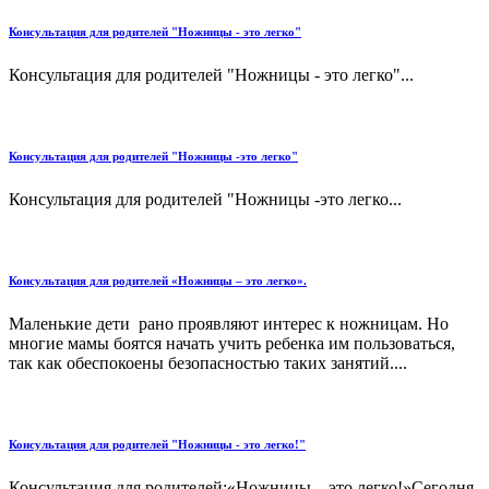
Консультация для родителей "Ножницы - это легко"
Консультация для родителей "Ножницы - это легко"...
Консультация для родителей "Ножницы -это легко"
Консультация для родителей "Ножницы -это легко...
Консультация для родителей «Ножницы – это легко».
Маленькие дети рано проявляют интерес к ножницам. Но
многие мамы боятся начать учить ребенка им пользоваться,
так как обеспокоены безопасностью таких занятий....
Консультация для родителей "Ножницы - это легко!"
Консультация для родителей:«Ножницы – это легко!»Сегодня