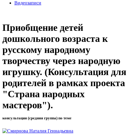
Видеозаписи
Приобщение детей
дошкольного возраста к
русскому народному
творчеству через народную
игрушку. (Консультация для
родителей в рамках проекта
"Страна народных
мастеров").
консультация (средняя группа) по теме