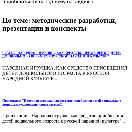
приобщиться к народному наследияю.
По теме: методические разработки,
презентации и конспекты
СТАТЬЯ "НАРОДНАЯ ИГРУШКА, КАК СРЕДСТВО ПРИОБЩЕНИЯ ДЕТЕЙ
ДОШКОЛЬНОГО ВОЗРАСТА К РУССКОЙ НАРОДНОЙ КУЛЬТУРЕ"
НАРОДНАЯ ИГРУШКА, КАК СРЕДСТВО ПРИОБЩЕНИЯ
ДЕТЕЙ ДОШКОЛЬНОГО ВОЗРАСТА К РУССКОЙ
НАРОДНОЙ КУЛЬТУРЕ...
Презентация "Народная игрушка как средство приобщения детей дошкольного
возраста к русской народной культуре"
Презентация "Народная игрушка как средство приобщения
детей дошкольного возраста к русской народной культуре"...