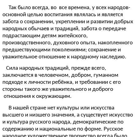
Так было всегда, во все времена, у всех народов-
основной целью воспитания являлась и является
забота о сохранении, укреплении и развитии добрых
народных обычаев и традиций, забота о передаче
подрастающим детям житейского,
производственного, духовного опыта, накопленного
предшествующими поколениями; сохранение и
уважительное отношение к народному наследию.
Сила народных традиций, прежде всего,
заключается в человечном, добром, гуманном
подходе к личности ребёнка, и требовании с его
стороны такого же уважительного и доброго
отношения к окружающим.
В нашей стране нет культуры или искусства
высшего и низшего значения, а существует искусство
и культура русского народа, демократические по
содержанию и национальные по форме. Русское
народное художественное творчество всегда было