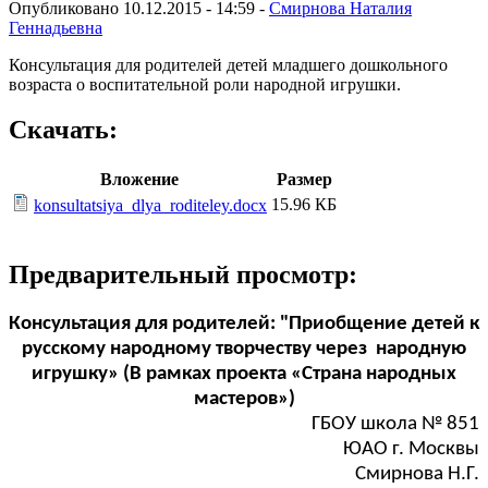
Опубликовано 10.12.2015 - 14:59 -
Смирнова Наталия
Геннадьевна
Консультация для родителей детей младшего дошкольного
возраста о воспитательной роли народной игрушки.
Скачать:
Вложение
Размер
15.96 КБ
konsultatsiya_dlya_roditeley.docx
Предварительный просмотр:
Консультация для родителей: "Приобщение детей к
русскому народному творчеству через народную
игрушку» (В рамках проекта «Страна народных
мастеров»)
ГБОУ школа № 851
ЮАО г. Москвы
Смирнова Н.Г.