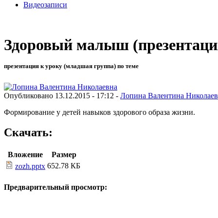
Видеозаписи
Здоровый малыш (презентаци
презентация к уроку (младшая группа) по теме
Опубликовано 13.12.2015 - 17:12 -
Лопина Валентина Николаев
Формирование у детей навыков здорового образа жизни.
Скачать:
Вложение
Размер
652.78 КБ
zozh.pptx
Предварительный просмотр: