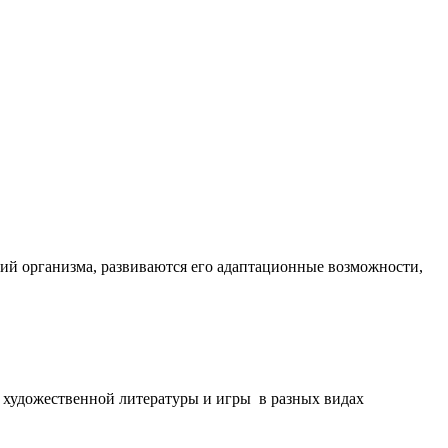
ций организма, развиваются его адаптационные возможности,
е художественной литературы и игры в разных видах