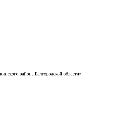
нского района Белгородской области»