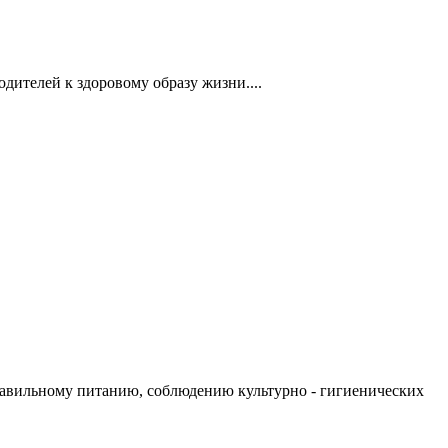
дителей к здоровому образу жизни....
правильному питанию, соблюдению культурно - гигиенических