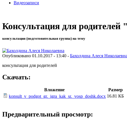
Видеозаписи
Консультация для родителей 
консультация (подготовительная группа) на тему
Опубликовано 01.10.2017 - 13:40 -
Бахолдина Алеся Николаевн
консультация для родителей
Скачать:
Вложение
Размер
16.81 КБ
konsult_v_podgot_gr._igra_kak_sr._vosp_doshk.docx
Предварительный просмотр: