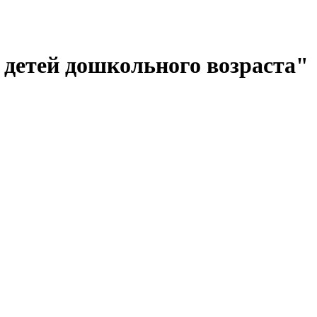
 детей дошкольного возраста"