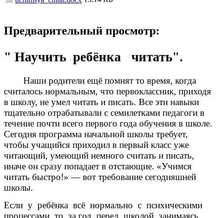
Предварительный просмотр:
" Научить ребёнка читать".
Наши родители ещё помнят то время, когда
считалось нормальным, что первоклассник, приходя
в школу, не умел читать и писать. Все эти навыки
тщательно отрабатывали с семилетками педагоги в
течение почти всего первого года обучения в школе.
Сегодня программа начальной школы требует,
чтобы учащийся приходил в первый класс уже
читающий, умеющий немного считать и писать,
иначе он сразу попадает в отстающие. «Учимся
читать быстро!» — вот требование сегодняшней
школы.
Если у ребёнка всё нормально с психическими
процессами, то за год перед школой, занимаясь