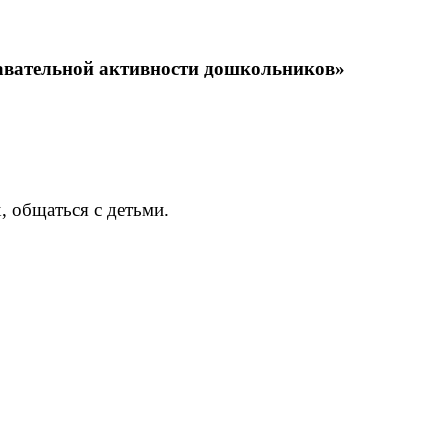
навательной активности дошкольников»
, общаться с детьми.