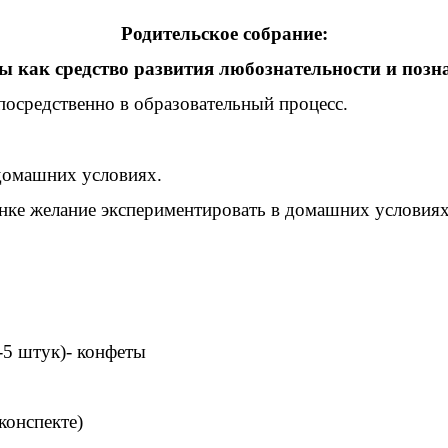
Родительское собрание:
 как средство развития любознательности и поз
осредственно в образовательный процесс.
 домашних условиях.
нке желание экспериментировать в домашних условиях
-5 штук)- конфеты
конспекте)