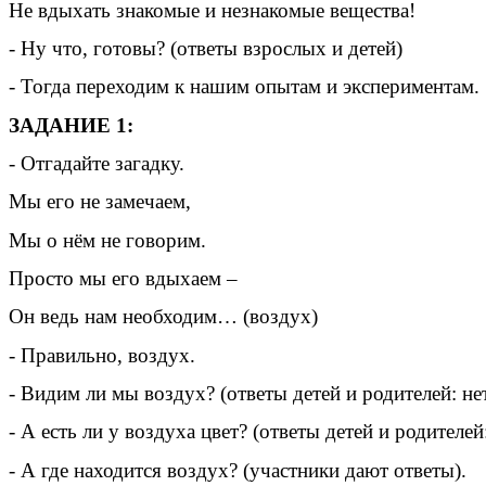
Не вдыхать знакомые и незнакомые вещества!
- Ну что, готовы? (ответы взрослых и детей)
- Тогда переходим к нашим опытам и экспериментам.
ЗАДАНИЕ 1:
- Отгадайте загадку.
Мы его не замечаем,
Мы о нём не говорим.
Просто мы его вдыхаем –
Он ведь нам необходим… (воздух)
- Правильно, воздух.
- Видим ли мы воздух? (ответы детей и родителей: н
- А есть ли у воздуха цвет? (ответы детей и родителей
- А где находится воздух? (участники дают ответы).