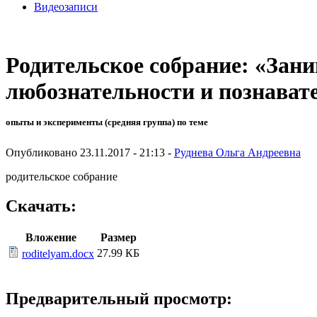
Видеозаписи
Родительское собрание: «Зан
любознательности и познават
опыты и эксперименты (средняя группа) по теме
Опубликовано 23.11.2017 - 21:13 -
Руднева Ольга Андреевна
родительское собрание
Скачать:
Вложение
Размер
27.99 КБ
roditelyam.docx
Предварительный просмотр: