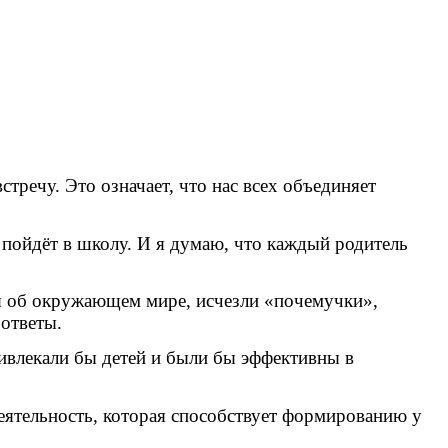
тречу. Это означает, что нас всех объединяет
 пойдёт в школу. И я думаю, что каждый родитель
ия об окружающем мире, исчезли «почемучки»,
ответы.
ивлекали бы детей и были бы эффективны в
деятельность, которая способствует формированию у