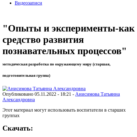
Видеозаписи
"Опыты и эксперименты-как
средство развития
познавательных процессов"
методическая разработка по окружающему миру (старшая,
подготовительная группа)
Опубликовано 05.11.2022 - 18:21 -
Анисимова Татьянна
Александровна
Этот материал могут использовать воспитатели в старших
группах
Скачать: