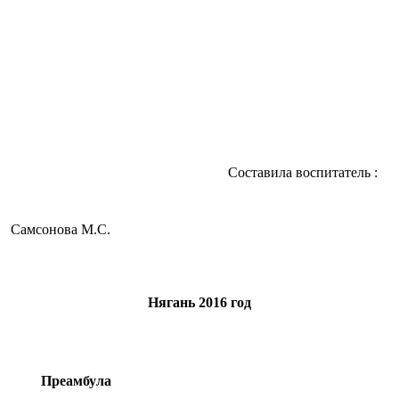
Составила воспитатель :
Самсонова М.С.
Нягань 2016 год
Преамбула