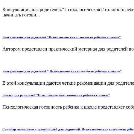
Консультация для родителей."Психологическая Готовность ребе
начинать готови...
Консультация для родителей "Психологическая готовность ребенка к школе"
Автором представлен практический материал для родителей во
Консультация для родителей " Психологическая готовность ребенка к школе"
В этой консультации даются четкие рекомендации для родителей
Буклет для родителей "Психологическая готовность ребенка к школе"
Психологическая готовность ребенка к школе представляет соб
Семинар -практикум с презентацией для родителей. Психологическая готовность ребе