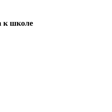
а к школе