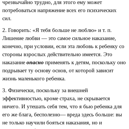
чрезвычайно трудно, для этого ему может
потребоваться напряжение всех его психических
сил.
2. Говорить: «Я тебя больше не люблю» и т. п.
Лишение любви — это самое сильное наказание,
конечно, при условии, если эта любовь к ребенку со
стороны взрослых действительно имеется. Это
наказание
опасно
применять к детям, поскольку оно
подрывает ту основу основ, от которой зависит
жизнь маленького ребенка.
3. Физически, поскольку за внешней
эффективностью, кроме страха, не скрывается
ничего. И утешать себя тем, что я бью ребенка для
его же блага, бесполезно— вреда здесь больше: вы
не только научили бояться наказания, но и