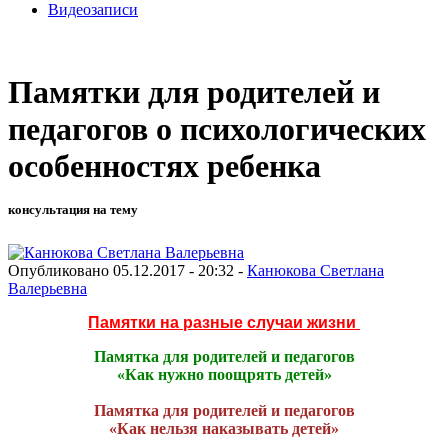
Видеозаписи
Памятки для родителей и
педагогов о психологических
особенностях ребенка
консультация на тему
Опубликовано 05.12.2017 - 20:32 -
Канюкова Светлана
Валерьевна
Памятки на разные случаи жизни
Памятка для родителей и педагогов
«Как нужно поощрять детей»
Памятка для родителей и педагогов
«Как нельзя наказывать детей»