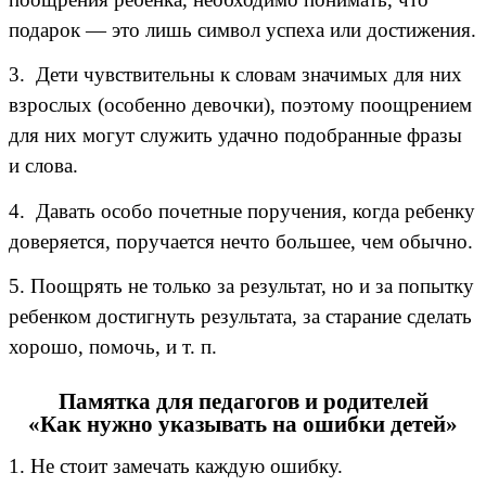
подарок — это лишь символ успеха или достижения.
3. Дети чувствительны к словам значимых для них
взрослых (особенно девочки), поэтому поощрением
для них могут служить удачно подобранные фразы
и слова.
4. Давать особо почетные поручения, когда ребенку
доверяется, поручается нечто большее, чем обычно.
5. Поощрять не только за результат, но и за попытку
ребенком достигнуть результата, за старание сделать
хорошо, помочь, и т. п.
Памятка для педагогов и родителей
«Как нужно указывать на ошибки детей»
1. Не стоит замечать каждую ошибку.