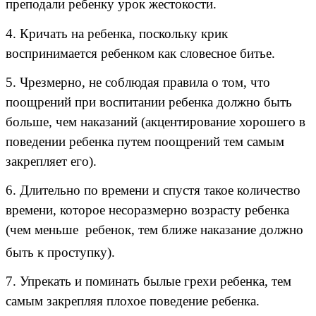
преподали ребенку урок жестокости.
4. Кричать на ребенка, поскольку крик
воспринимается ребенком как словесное битье.
5. Чрезмерно, не соблюдая правила о том, что
поощрений при воспитании ребенка должно быть
больше, чем наказаний (акцентирование хорошего в
поведении ребенка путем поощрений тем самым
закрепляет его).
6. Длительно по времени и спустя такое количество
времени, которое несоразмерно возрасту ребенка
(чем меньше
ребенок, тем ближе наказание должно
быть к проступку).
7. Упрекать и поминать былые грехи ребенка, тем
самым закрепляя плохое поведение ребенка.