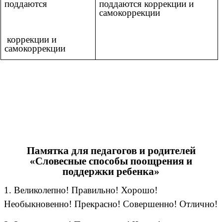
поддаются
поддаются коррекции и
самокоррекции
коррекции и
самокоррекции
Памятка для педагогов и родителей
«Словесные способы поощрения и
поддержки ребенка»
1. Великолепно! Правильно! Хорошо!
Необыкновенно! Прекрасно! Совершенно! Отлично!