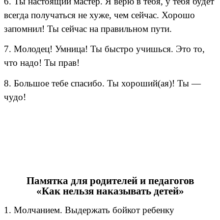
6. Ты настоящий мастер. Я верю в тебя, у тебя будет
всегда получаться не хуже, чем сейчас. Хорошо
запомнил! Ты сейчас на правильном пути.
7. Молодец! Умница! Ты быстро учишься. Это то,
что надо! Ты прав!
8. Большое тебе спасибо. Ты хороший(ая)! Ты —
чудо!
Памятка для родителей и педагогов
«Как нельзя наказывать детей»
1. Молчанием. Выдержать бойкот ребенку