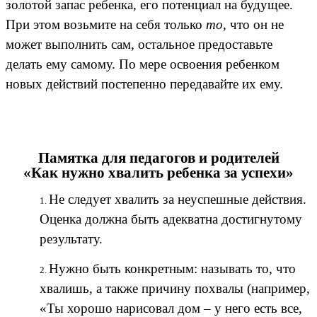
золотой запас ребенка, его потенциал на будущее.
При этом возьмите на себя только
то,
что он не
может выполнить сам, остальное предоставьте
делать ему самому. По мере освоения ребенком
новых действий постепенно передавайте их ему.
Памятка для педагогов и родителей
«Как нужно хвалить ребенка за успехи»
Не следует хвалить за неуспешные действия.
Оценка должна быть адекватна достигнутому
результату.
Нужно быть конкретным: называть то, что
хвалишь, а также причину похвалы (например,
«Ты хорошо нарисовал дом – у него есть все,