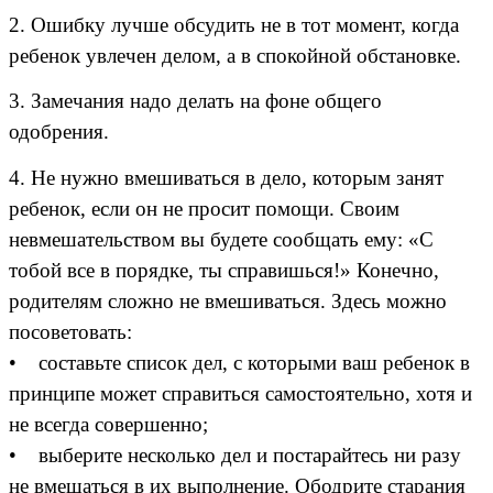
2. Ошибку лучше обсудить не в тот момент, когда
ребенок увлечен делом, а в спокойной обстановке.
3. Замечания надо делать на фоне общего
одобрения.
4. Не нужно вмешиваться в дело, которым занят
ребенок, если он не просит помощи. Своим
невмешательством вы будете сообщать ему: «С
тобой все в порядке, ты справишься!» Конечно,
родителям сложно не вмешиваться. Здесь можно
посоветовать:
• составьте список дел, с которыми ваш ребенок в
принципе может справиться самостоятельно, хотя и
не всегда совершенно;
• выберите несколько дел и постарайтесь ни разу
не вмешаться в их выполнение. Ободрите старания