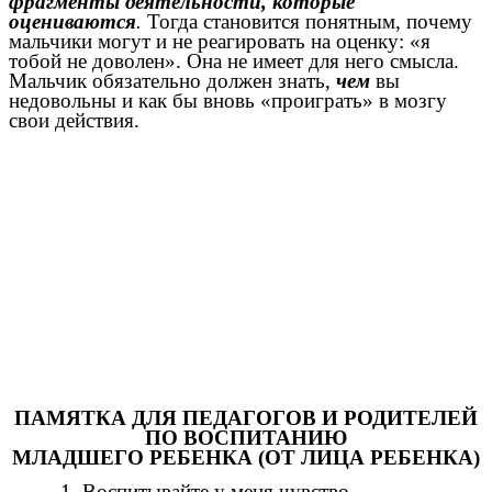
фрагменты деятельности, которые
оцениваются
.
Тогда становится понятным, почему
мальчики могут и не реагировать на оценку: «я
тобой не доволен». Она не имеет для него смысла.
Мальчик обязательно должен знать,
чем
вы
недовольны и как бы вновь «проиграть» в мозгу
свои действия.
ПАМЯТКА ДЛЯ ПЕДАГОГОВ И РОДИТЕЛЕЙ
ПО ВОСПИТАНИЮ
МЛАДШЕГО РЕБЕНКА (ОТ ЛИЦА РЕБЕНКА)
1. Воспитывайте у меня чувство