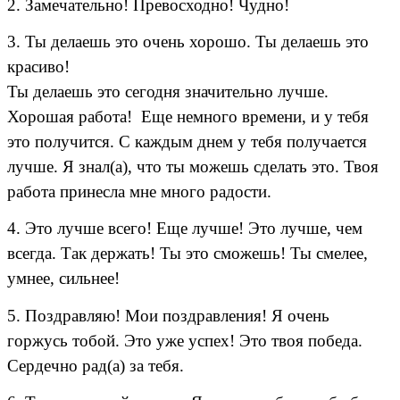
2. Замечательно! Превосходно! Чудно!
3. Ты делаешь это очень хорошо. Ты делаешь это
красиво!
Ты делаешь это сегодня значительно лучше.
Хорошая работа! Еще немного времени, и у тебя
это получится. С каждым днем у тебя получается
лучше. Я знал(а), что ты можешь сделать это. Твоя
работа принесла мне много радости.
4. Это лучше всего! Еще лучше! Это лучше, чем
всегда. Так держать! Ты это сможешь! Ты смелее,
умнее, сильнее!
5. Поздравляю! Мои поздравления! Я очень
горжусь тобой. Это уже успех! Это твоя победа.
Сердечно рад(а) за тебя.