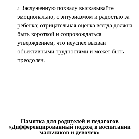
Заслуженную похвалу высказывайте
эмоционально, с энтузиазмом и радостью за
ребенка; отрицательная оценка всегда должна
быть короткой и сопровождаться
утверждением, что неуспех вызван
объективными трудностями и может быть
преодолен.
Памятка для родителей и педагогов
«Дифференцированный подход в воспитании
мальчиков и девочек»