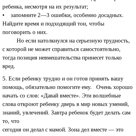
ребенка, несмотря на их результат;
• запомните 2—3 ошибки, особенно досадных.
Найдите время и подходящий тон, чтобы
поговорить о них.
Но если натолкнулся на серьезную трудность,
с которой не может справиться самостоятельно,
тогда позиция невмешательства принесет только
вред.
5. Если ребенку трудно и он готов принять вашу
помощь, обязательно помогите ему. Очень хорошо
начать со слов: «Давай вместе». Эти волшебные
слова откроют ребенку дверь в мир новых умений,
знаний, увлечений. Завтра ребенок будет делать сам
то, что
сегодня он делал с мамой. Зона дел вместе — это