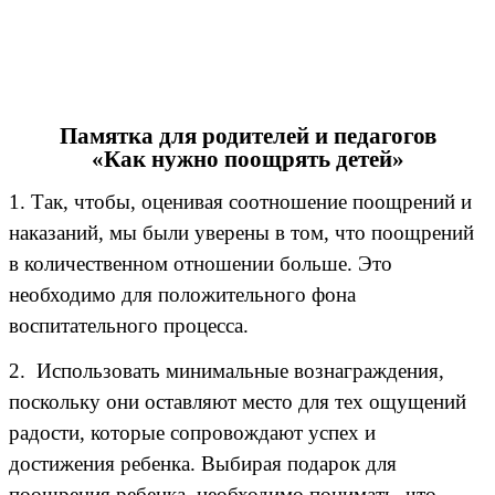
Памятка для родителей и педагогов
«Как нужно поощрять детей»
1. Так, чтобы, оценивая соотношение поощрений и
наказаний, мы были уверены в том, что поощрений
в количественном отношении больше. Это
необходимо для положительного фона
воспитательного процесса.
2. Использовать минимальные вознаграждения,
поскольку они оставляют место для тех ощущений
радости, которые сопровождают успех и
достижения ребенка. Выбирая подарок для
поощрения ребенка, необходимо понимать, что