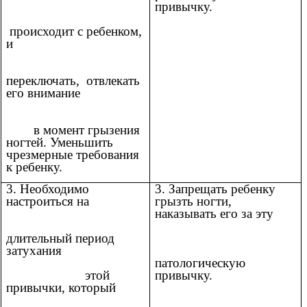
привычку.
происходит с ребенком,
и
переключать, отвлекать
его внимание
в момент грызения
ногтей. Уменьшить
чрезмерные требования
к ребенку.
3. Необходимо
3. Запрещать ребенку
настроиться на
грызть ногти,
наказывать его за эту
длительный период
затухания
патологическую
этой
привычку.
привычки, который