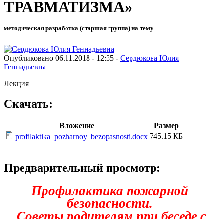
ТРАВМАТИЗМА»
методическая разработка (старшая группа) на тему
Опубликовано 06.11.2018 - 12:35 -
Сердюкова Юлия
Геннадьевна
Лекция
Скачать:
Вложение
Размер
745.15 КБ
profilaktika_pozharnoy_bezopasnosti.docx
Предварительный просмотр:
Профилактика пожарной
безопасности.
Советы родителям при беседе с