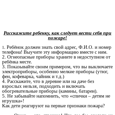
Расскажите ребенку, как следует вести себя при
пожаре!
. Ребёнок должен знать свой адрес, Ф.И.О. и номер
1
телефона! Выучите эту информацию вместе с ним.
2. Огнеопасные приборы храните в недоступном от
ребёнка месте.
3. Показывайте своим примером, что вы выключаете
электроприборы, особенно мелкие приборы (утюг,
фен, кофеварка, чайник и т.д.)
4. Расскажите, что в деревне или на даче без
взрослых нельзя, подходить и включать
обогревательные приборы (камины, батареи).
5. Не забывайте напомнить, что «спички – детям не
игрушка»!
Как дети реагируют на первые признаки пожара?