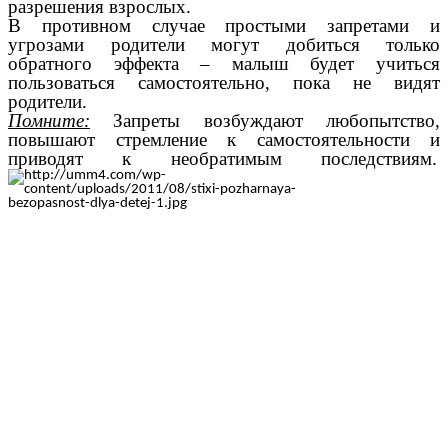
разрешения взрослых.
В противном случае простыми запретами и
угрозами родители могут добиться только
обратного эффекта – малыш будет учиться
пользоваться самостоятельно, пока не видят
родители.
Помните:
Запреты возбуждают любопытство,
повышают стремление к самостоятельности и
приводят к необратимым последствиям.