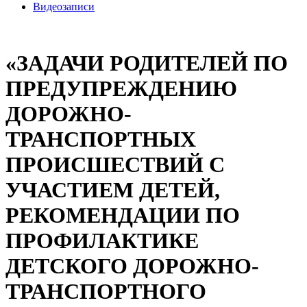
Видеозаписи
«ЗАДАЧИ РОДИТЕЛЕЙ ПО
ПРЕДУПРЕЖДЕНИЮ
ДОРОЖНО-
ТРАНСПОРТНЫХ
ПРОИСШЕСТВИЙ С
УЧАСТИЕМ ДЕТЕЙ,
РЕКОМЕНДАЦИИ ПО
ПРОФИЛАКТИКЕ
ДЕТСКОГО ДОРОЖНО-
ТРАНСПОРТНОГО