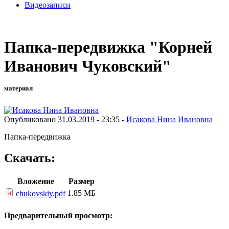
Видеозаписи
Папка-передвижка "Корней
Иванович Чуковский"
материал
Опубликовано 31.03.2019 - 23:35 -
Исакова Нина Ивановна
Папка-передвижка
Скачать:
Вложение
Размер
1.85 МБ
chukovskiy.pdf
Предварительный просмотр: