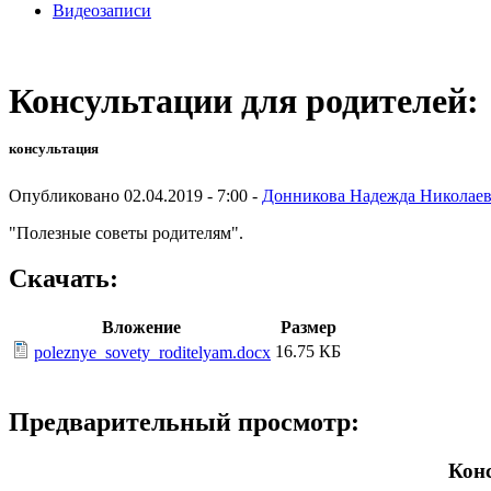
Видеозаписи
Консультации для родителей:
консультация
Опубликовано 02.04.2019 - 7:00 -
Донникова Надежда Николае
"Полезные советы родителям".
Скачать:
Вложение
Размер
16.75 КБ
poleznye_sovety_roditelyam.docx
Предварительный просмотр:
Конс