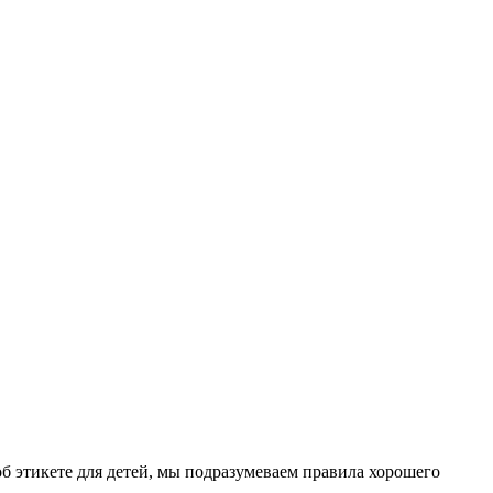
об этикете для детей, мы подразумеваем правила хорошего