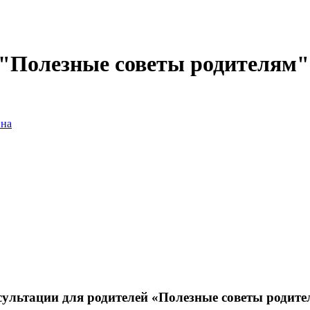
 "Полезные советы родителям"
вна
ультации для родителей «Полезные советы родит