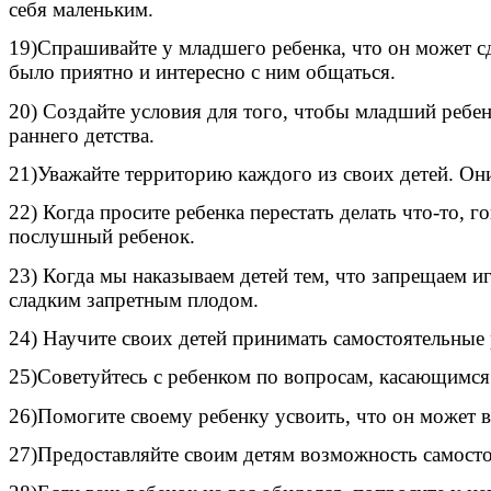
себя маленьким.
19)Спрашивайте у младшего ребенка, что он может с
было приятно и интересно с ним общаться.
20) Создайте условия для того, чтобы младший ребен
раннего детства.
21)Уважайте территорию каждого из своих детей. Они
22) Когда просите ребенка перестать делать что-то, г
послушный ребенок.
23) Когда мы наказываем детей тем, что запрещаем иг
сладким запретным плодом.
24) Научите своих детей принимать самостоятельные р
25)Советуйтесь с ребенком по вопросам, касающимся 
26)Помогите своему ребенку усвоить, что он может вл
27)Предоставляйте своим детям возможность самосто