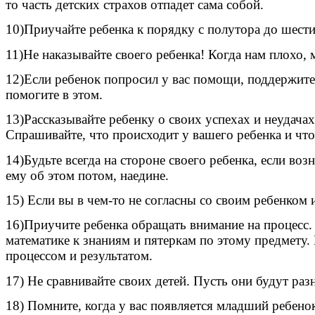
то часть детских страхов отпадет сама собой.
10)Приучайте ребенка к порядку с полутора до шести 
11)Не наказывайте своего ребенка! Когда нам плохо, 
12)Если ребенок попросил у вас помощи, поддержите 
помогите в этом.
13)Рассказывайте ребенку о своих успехах и неудачах
Спрашивайте, что происходит у вашего ребенка и что
14)Будьте всегда на стороне своего ребенка, если во
ему об этом потом, наедине.
15) Если вы в чем-то не согласны со своим ребенком
16)Приучите ребенка обращать внимание на процесс. 
математике к знаниям и пятеркам по этому предмету. П
процессом и результатом.
17) Не сравнивайте своих детей. Пусть они будут раз
18) Помните, когда у вас появляется младший ребено