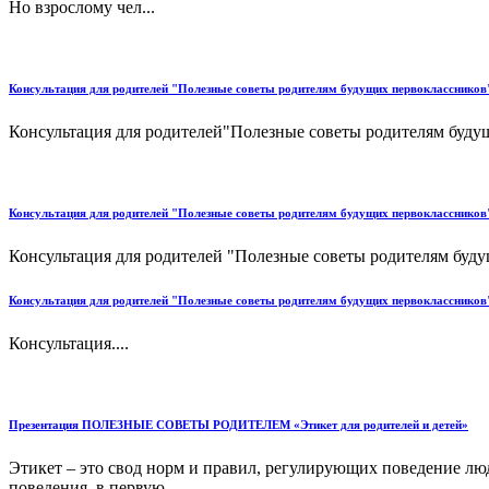
Но взрослому чел...
Консультация для родителей "Полезные советы родителям будущих первоклассников
Консультация для родителей"Полезные советы родителям будущ
Консультация для родителей "Полезные советы родителям будущих первоклассников
Консультация для родителей "Полезные советы родителям буду
Консультация для родителей "Полезные советы родителям будущих первоклассников
Консультация....
Презентация ПОЛЕЗНЫЕ СОВЕТЫ РОДИТЕЛЕМ «Этикет для родителей и детей»
Этикет – это свод норм и правил, регулирующих поведение люд
поведения, в первую...