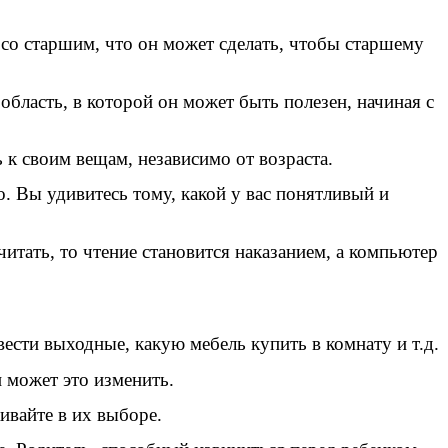
 со старшим, что он может сделать, чтобы старшему
бласть, в которой он может быть полезен, начиная с
 к своим вещам, независимо от возраста.
го. Вы удивитесь тому, какой у вас понятливый и
читать, то чтение становится наказанием, а компьютер
ести выходные, какую мебель купить в комнату и т.д.
 мо­жет это изменить.
ивайте в их выборе.