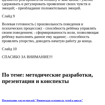
сдерживать и регулировать проявление своих чувств и
эмоций; - преобладание положительных эмоций.
Слайд 9
Волевая готовность ( произвольность поведения и
психических процессов): - способность ребёнка управлять
своим поведением; - сформированность воли, позволяющая
ребёнку выполнять данное ему задание; - способность
проявлять упорство, доводить начатую работу до конца.
Слайд 10
СПАСИБО ЗА ВНИМАНИЕ!!!
По теме: методические разработки,
презентации и конспекты
Презентация для родителей "Физическая готовность детей к школе"