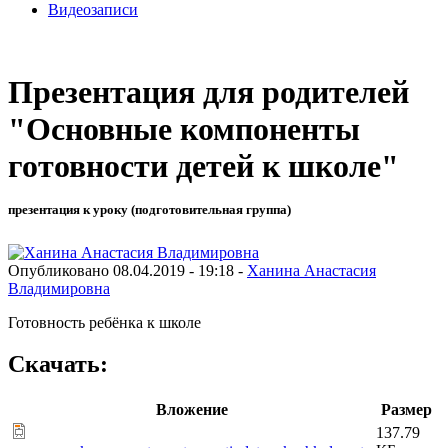
Видеозаписи
Презентация для родителей
"Основные компоненты
готовности детей к школе"
презентация к уроку (подготовительная группа)
Опубликовано 08.04.2019 - 19:18 -
Ханина Анастасия
Владимировна
Готовность ребёнка к школе
Скачать:
Вложение
Размер
137.79