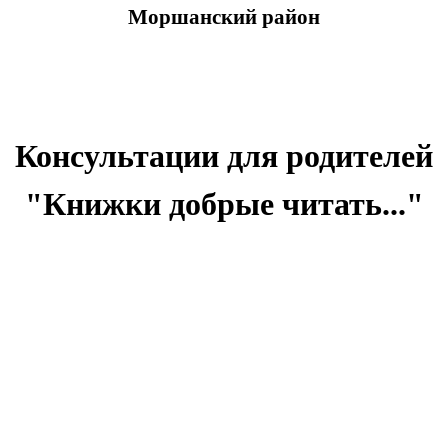
Моршанский район
Консультации для родителей
"Книжки добрые читать..."