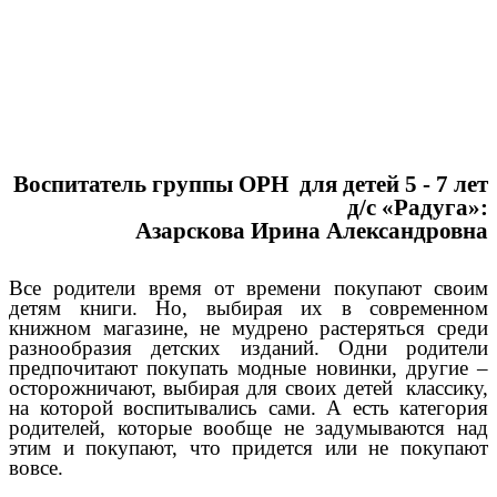
Воспитатель группы ОРН для детей 5 - 7 лет
д/с «Радуга»:
Азарскова Ирина Александровна
Все родители время от времени покупают своим
детям книги. Но, выбирая их в современном
книжном магазине, не мудрено растеряться среди
разнообразия детских изданий. Одни родители
предпочитают покупать модные новинки, другие –
осторожничают, выбирая для своих детей классику,
на которой воспитывались сами. А есть категория
родителей, которые вообще не задумываются над
этим и покупают, что придется или не покупают
вовсе.