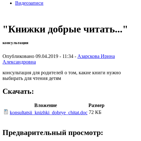
Видеозаписи
"Книжки добрые читать..."
консультация
Опубликовано 09.04.2019 - 11:34 -
Азарскова Ирина
Александровна
консультация для родителей о том, какие книги нужно
выбирать для чтения детям
Скачать:
Вложение
Размер
72 КБ
konsultatsii_knizhki_dobrye_chitat.doc
Предварительный просмотр: