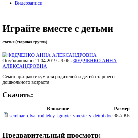
Видеозаписи
Играйте вместе с детьми
статья (старшая группа)
Опубликовано 11.04.2019 - 9:06 -
ФЕДЧЕНКО АННА
АЛЕКСАНДРОВНА
Семинар-практикум для родителей и детей старшего
дошкольного возраста
Скачать:
Вложение
Размер
38.5 КБ
seminar_dlya_roditeley_igrayte_vmeste_s_detmi.doc
Предварительный просмотр: