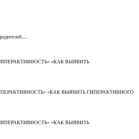
одителей....
 ТАКОЕ ГИПЕРАКТИВНОСТЬ» «КАК ВЫЯВИТЬ
О ТАКОЕ ГИПЕРАКТИВНОСТЬ» «КАК ВЫЯВИТЬ ГИПЕРАКТИВНОГО
 ТАКОЕ ГИПЕРАКТИВНОСТЬ» «КАК ВЫЯВИТЬ