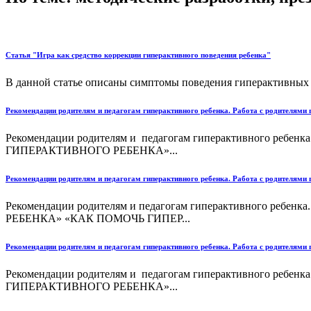
Статья "Игра как средство коррекции гиперактивного поведения ребенка"
В данной статье описаны симптомы поведения гиперактивных д
Рекомендации родителям и педагогам гиперактивного ребенка. Работа с родителями 
Рекомендации родителям и педагогам гиперактивного реб
ГИПЕРАКТИВНОГО РЕБЕНКА»...
Рекомендации родителям и педагогам гиперактивного ребенка. Работа с родителями 
Рекомендации родителям и педагогам гиперактивного ре
РЕБЕНКА» «КАК ПОМОЧЬ ГИПЕР...
Рекомендации родителям и педагогам гиперактивного ребенка. Работа с родителями 
Рекомендации родителям и педагогам гиперактивного реб
ГИПЕРАКТИВНОГО РЕБЕНКА»...