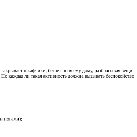
и закрывает шкафчики, бегает по всему дому, разбрасывая вещи
. Но каждая ли такая активность должна вызывать беспокойство
и ногами);