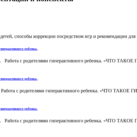
етей, способы коррекции посредством игр и рекомендации для р
гиперактивного ребенка.
енка. Работа с родителями гиперактивного ребенка. «ЧТО
гиперактивного ребенка.
бенка. Работа с родителями гиперактивного ребенка. «ЧТ
гиперактивного ребенка.
енка. Работа с родителями гиперактивного ребенка. «ЧТО